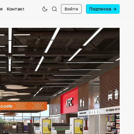
я
Контакты
Войти
Подписка