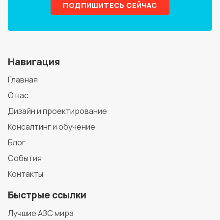
ПОДПИШИТЕСЬ СЕЙЧАС
Навигация
Главная
О нас
Дизайн и проектирование
Консалтинг и обучение
Блог
События
Контакты
Быстрые ссылки
Лучшие АЗС мира