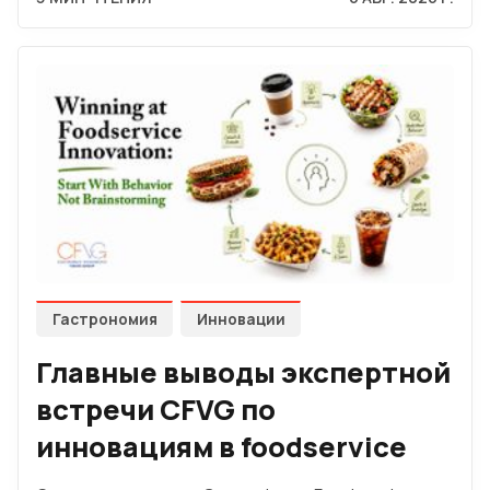
Гастрономия
Инновации
Главные выводы экспертной
встречи CFVG по
инновациям в foodservice