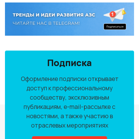
Подписка
Оформление подписки открывает
доступ к профессиональному
сообществу, эксклюзивным
публикациям, e-mail-рассылке с
новостями, а также участию в
отраслевых мероприятиях