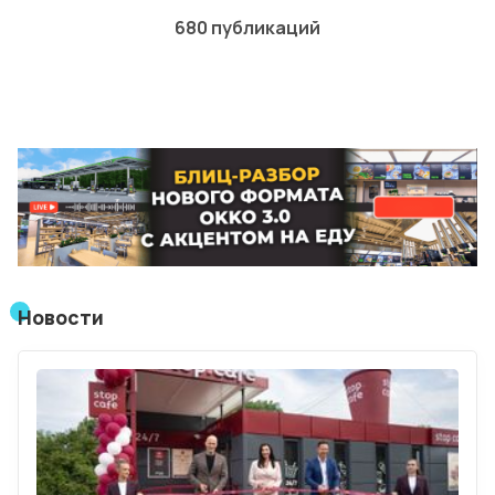
680 публикаций
Лучшие АЗС мира
Мнения
Видео
Подписка
Условия использования материалов
Политика конфиденциальности и cookie
Новости