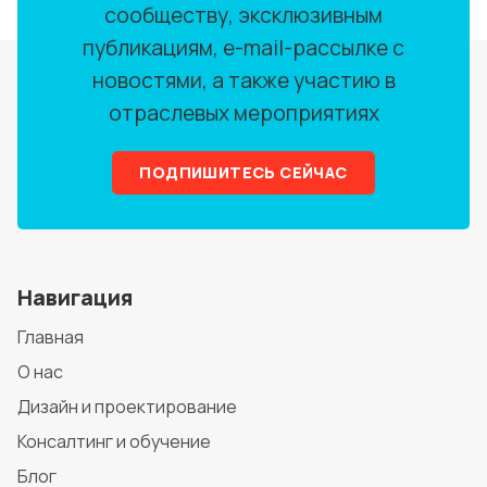
сообществу, эксклюзивным
публикациям, e-mail-рассылке с
новостями, а также участию в
отраслевых мероприятиях
ПОДПИШИТЕСЬ СЕЙЧАС
Навигация
Главная
О нас
Дизайн и проектирование
Консалтинг и обучение
Блог