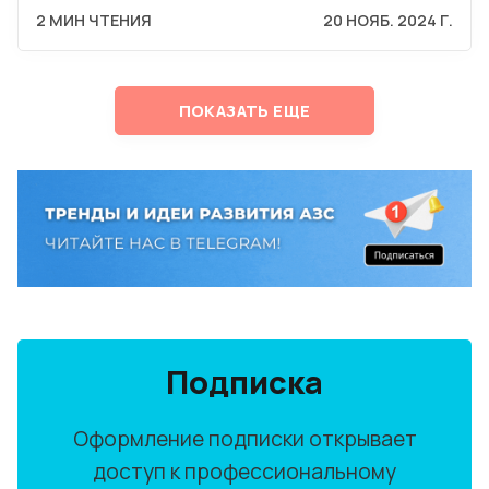
2 МИН ЧТЕНИЯ
20 НОЯБ. 2024 Г.
ПОКАЗАТЬ ЕЩЕ
Подписка
Оформление подписки открывает
доступ к профессиональному