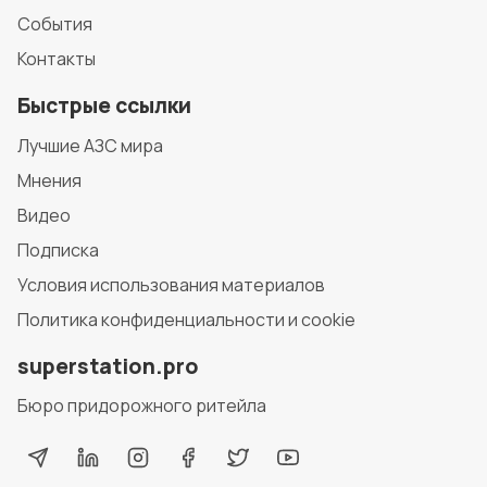
События
Контакты
Быстрые ссылки
Лучшие АЗС мира
Мнения
Видео
Подписка
Условия использования материалов
Политика конфиденциальности и cookie
superstation.pro
Бюро придорожного ритейла