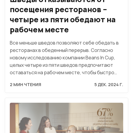
посещения ресторанов –
четыре из пяти обедают на
рабочем месте
Все меньше шведов позволяют себе обедать в
ресторанах в обеденный перерыв. Согласно
новому исследованию компании Beans In Cup,
целых четыре из пяти шведов предпочитают
оставаться на рабочем месте, чтобы быстро…
2 МИН ЧТЕНИЯ
5 ДЕК. 2024 Г.