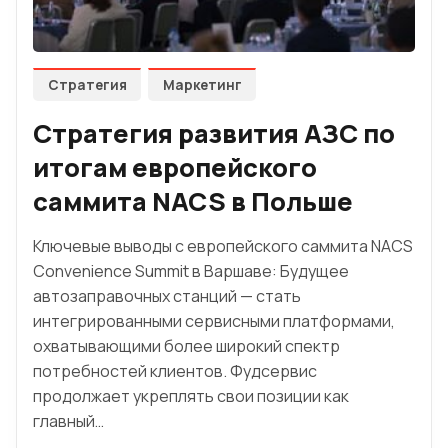
Стратегия
Маркетинг
Стратегия развития АЗС по
итогам европейского
саммита NACS в Польше
Ключевые выводы с европейского саммита NACS
Convenience Summit в Варшаве: Будущее
автозаправочных станций — стать
интегрированными сервисными платформами,
охватывающими более широкий спектр
потребностей клиентов. Фудсервис
продолжает укреплять свои позиции как
главный…