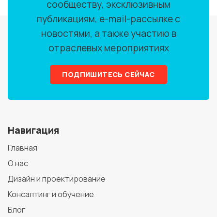
сообществу, эксклюзивным
публикациям, e-mail-рассылке с
новостями, а также участию в
отраслевых мероприятиях
ПОДПИШИТЕСЬ СЕЙЧАС
Навигация
Главная
О нас
Дизайн и проектирование
Консалтинг и обучение
Блог