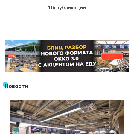
114 публикаций
Лучшие АЗС мира
Мнения
Видео
Подписка
Условия использования материалов
Политика конфиденциальности и cookie
Новости