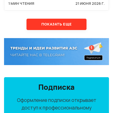
1 МИН ЧТЕНИЯ
21 ИЮНЯ 2026 Г.
ПОКАЗАТЬ ЕЩЕ
Подписка
Оформление подписки открывает
доступ к профессиональному