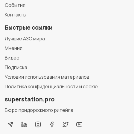
События
Контакты
Быстрые ссылки
Лучшие АЗС мира
Мнения
Видео
Подписка
Условия использования материалов
Политика конфиденциальности и cookie
superstation.pro
Бюро придорожного ритейла