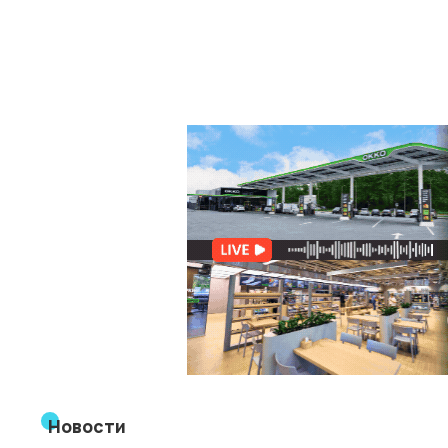
Новости