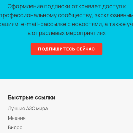
Оформление подписки открывает доступ к
профессиональному сообществу, эксклюзивны
кациям, e-mail-рассылке с новостями, а также у
в отраслевых мероприятиях
ПОДПИШИТЕСЬ СЕЙЧАС
Быстрые ссылки
Лучшие АЗС мира
Мнения
Видео