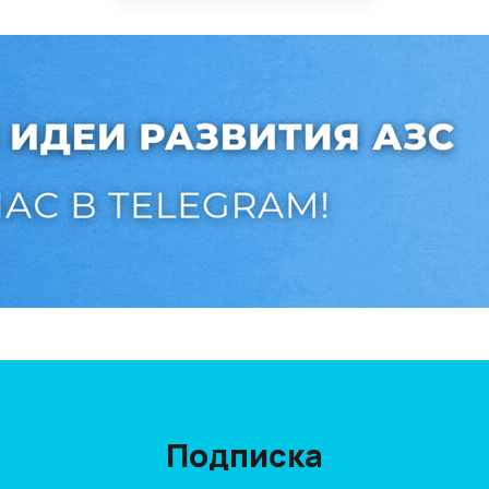
Подписка