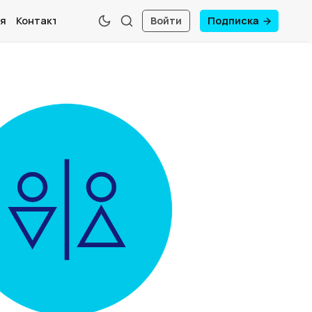
я
Контакты
Войти
Подписка