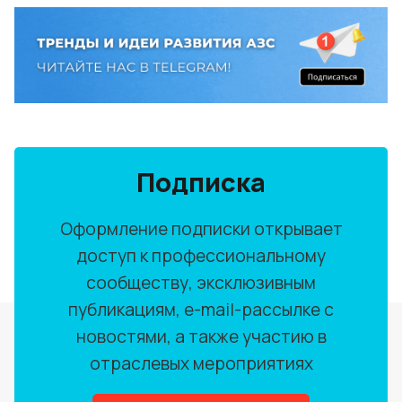
Подписка
Оформление подписки открывает
доступ к профессиональному
сообществу, эксклюзивным
публикациям, e-mail-рассылке с
новостями, а также участию в
отраслевых мероприятиях