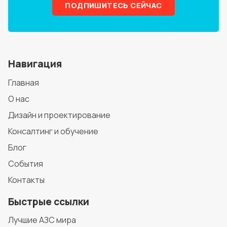
ПОДПИШИТЕСЬ СЕЙЧАС
Навигация
Главная
О нас
Дизайн и проектирование
Консалтинг и обучение
Блог
События
Контакты
Быстрые ссылки
Лучшие АЗС мира