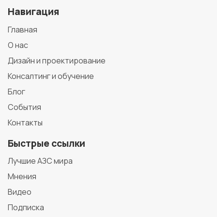
Навигация
Главная
О нас
Дизайн и проектирование
Консалтинг и обучение
Блог
События
Контакты
Быстрые ссылки
Лучшие АЗС мира
Мнения
Видео
Подписка