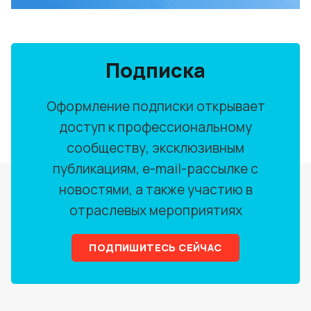
Подписка
Оформление подписки открывает
доступ к профессиональному
сообществу, эксклюзивным
публикациям, e-mail-рассылке с
новостями, а также участию в
отраслевых мероприятиях
ПОДПИШИТЕСЬ СЕЙЧАС