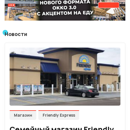
Мнения
Видео
Новости
Подписка
Условия использования материалов
Политика конфиденциальности и cookie
Магазин
Friendly Express
Семейный магазин Friendly