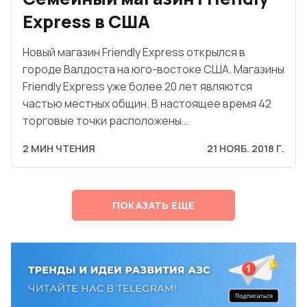
Express в США
Новый магазин Friendly Express открылся в
городе Валдоста на юго-востоке США. Магазины
Friendly Express уже более 20 лет являются
частью местных общин. В настоящее время 42
торговые точки расположены…
2 МИН ЧТЕНИЯ
21 НОЯБ. 2018 Г.
ПОКАЗАТЬ ЕЩЕ