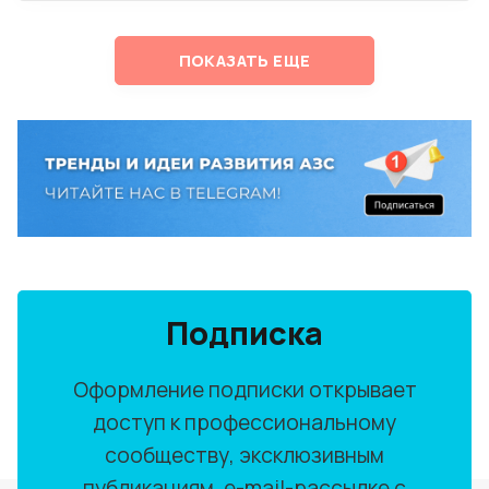
ПОКАЗАТЬ ЕЩЕ
Подписка
Оформление подписки открывает
доступ к профессиональному
сообществу, эксклюзивным
публикациям, e-mail-рассылке с