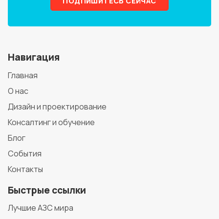
ПОДПИШИТЕСЬ СЕЙЧАС
Навигация
Главная
О нас
Дизайн и проектирование
Консалтинг и обучение
Блог
События
Контакты
Быстрые ссылки
Лучшие АЗС мира