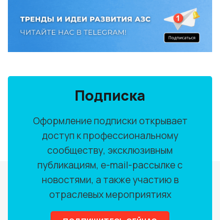
Подписка
Оформление подписки открывает
доступ к профессиональному
сообществу, эксклюзивным
публикациям, e-mail-рассылке с
новостями, а также участию в
отраслевых мероприятиях