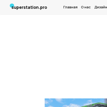
superstation.pro
Главная
О нас
Дизайн