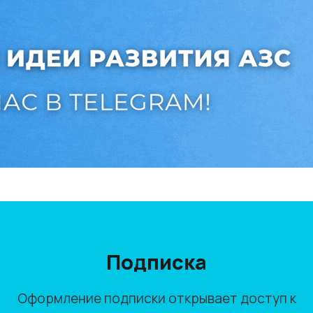
Подписка
Оформление подписки открывает доступ к