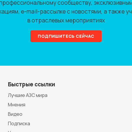
профессиональному сообществу, эксклюзивны
кациям, e-mail-рассылке с новостями, а также у
в отраслевых мероприятиях
ПОДПИШИТЕСЬ СЕЙЧАС
Быстрые ссылки
Лучшие АЗС мира
Мнения
Видео
Подписка