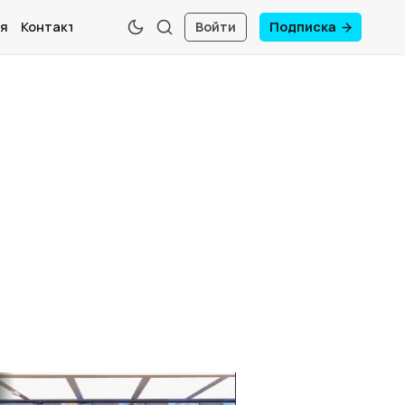
я
Контакты
Войти
Подписка