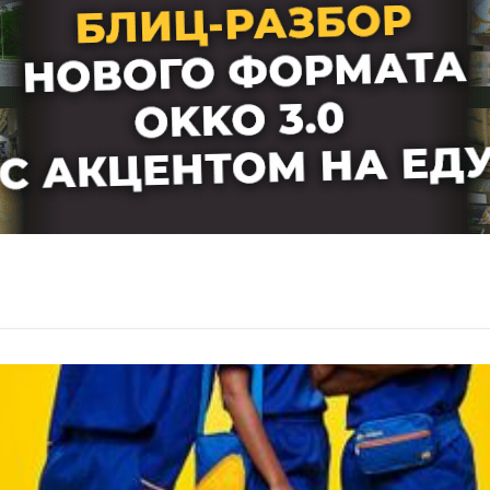
Мнения
Видео
Подписка
Условия использования материалов
Политика конфиденциальности и cookie