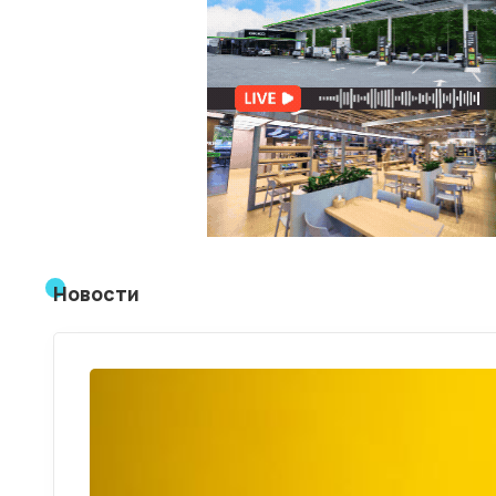
Новости