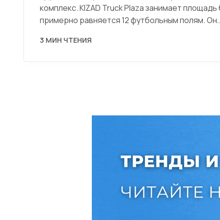
комплекс. KIZAD Truck Plaza занимает площадь 
примерно равняется 12 футбольным полям. Он
3 МИН ЧТЕНИЯ