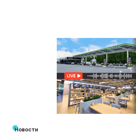
Новости