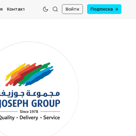
я
Контакты
Войти
Подписка