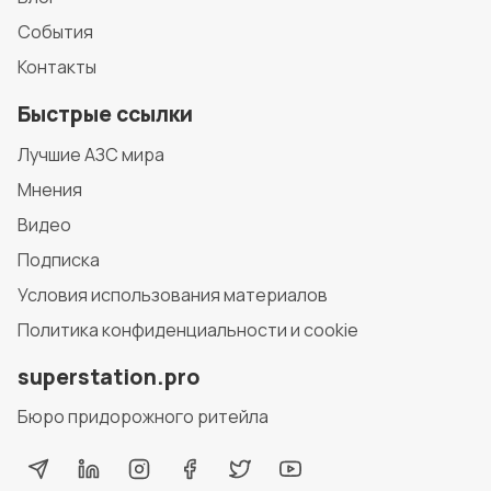
События
Контакты
Быстрые ссылки
Лучшие АЗС мира
Мнения
Видео
Подписка
Условия использования материалов
Политика конфиденциальности и cookie
superstation.pro
Бюро придорожного ритейла