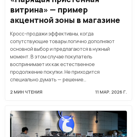
витрина» — пример
акцентной зоны в магазине
Кросс-продажи эффективны, когда
сопутствующие товары логично дополняют
основной выбор и предлагаются в нужный
момент. В этом случае покупатель
воспринимает их как естественное
продолжение покупки. Не приходится
специально думать — решение…
2 МИН ЧТЕНИЯ
11 МАР. 2026 Г.