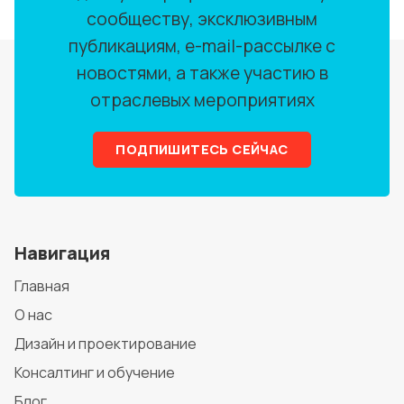
сообществу, эксклюзивным
публикациям, e-mail-рассылке с
новостями, а также участию в
отраслевых мероприятиях
ПОДПИШИТЕСЬ СЕЙЧАС
Навигация
Главная
О нас
Дизайн и проектирование
Консалтинг и обучение
Блог