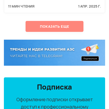
11 МИН ЧТЕНИЯ
1 АПР. 2025 Г.
ПОКАЗАТЬ ЕЩЕ
Подписка
Оформление подписки открывает
доступ к профессиональному