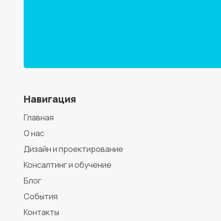
Навигация
Главная
О нас
Дизайн и проектирование
Консалтинг и обучение
Блог
События
Контакты