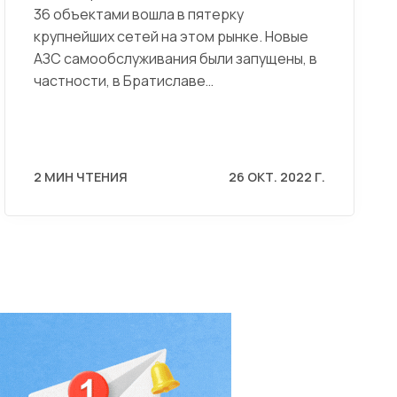
36 объектами вошла в пятерку
крупнейших сетей на этом рынке. Новые
АЗС самообслуживания были запущены, в
частности, в Братиславе…
2 МИН ЧТЕНИЯ
26 ОКТ. 2022 Г.