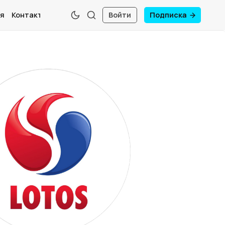
я
Контакты
Войти
Подписка