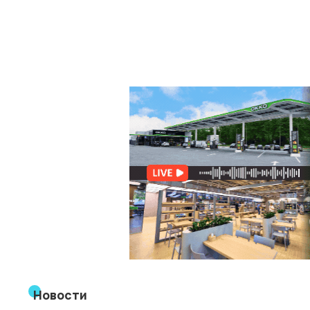
Новости