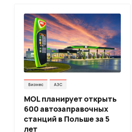
Бизнес
АЗС
MOL планирует открыть
600 автозаправочных
станций в Польше за 5
лет