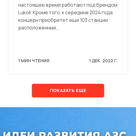
настоящее время работают под брендом
Lukoil. Кроме того, к середине 2024 года
концерн приобретет еще 103 станции
расположенные…
1 МИН ЧТЕНИЯ
1 ДЕК. 2022 Г.
ПОКАЗАТЬ ЕЩЕ