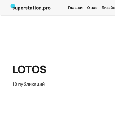
superstation.pro
Главная
О нас
Дизайн
LOTOS
18 публикаций