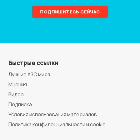
ПОДПИШИТЕСЬ СЕЙЧАС
Быстрые ссылки
Лучшие АЗС мира
Мнения
Видео
Подписка
Условия использования материалов
Политика конфиденциальности и cookie