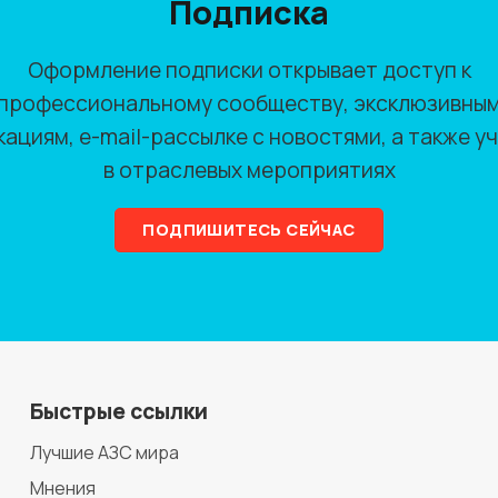
Подписка
Оформление подписки открывает доступ к
профессиональному сообществу, эксклюзивны
кациям, e-mail-рассылке с новостями, а также у
в отраслевых мероприятиях
ПОДПИШИТЕСЬ СЕЙЧАС
Быстрые ссылки
Лучшие АЗС мира
Мнения