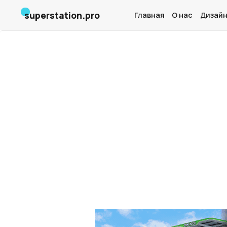
superstation.pro
Главная
О нас
Дизайн