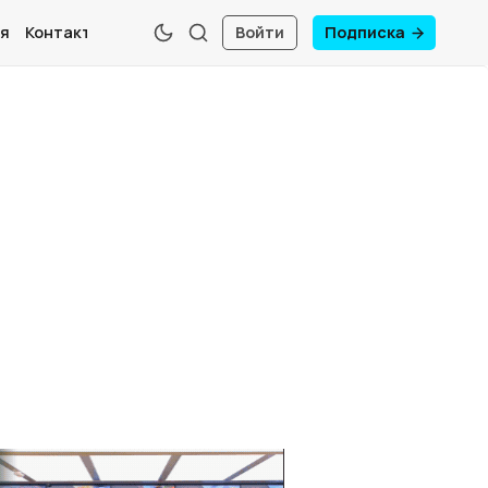
я
Контакты
Войти
Подписка