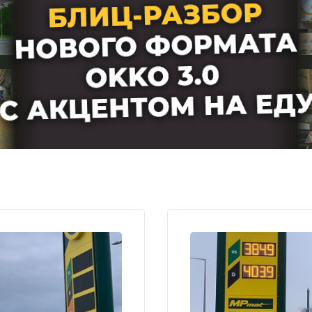
Мнения
Видео
Подписка
Условия использования материалов
Политика конфиденциальности и cookie