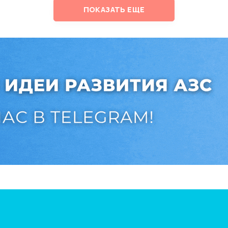
ПОКАЗАТЬ ЕЩЕ