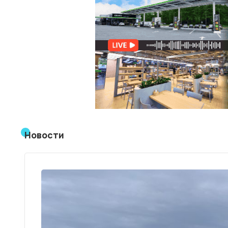
Новости