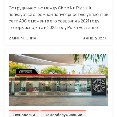
Сотрудничество между Circle K и Pizza Hut
пользуется огромной популярностью у клиентов
сети АЗС с момента его создания в 2021 году.
Теперь ясно, что в 2023 году Pizza Hut начнет…
2 МИН ЧТЕНИЯ
19 ЯНВ. 2023 Г.
Технологии
Самообслуживание