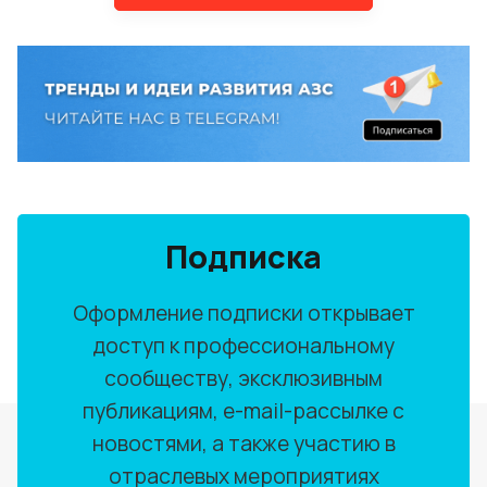
Подписка
Оформление подписки открывает
доступ к профессиональному
сообществу, эксклюзивным
публикациям, e-mail-рассылке с
новостями, а также участию в
отраслевых мероприятиях