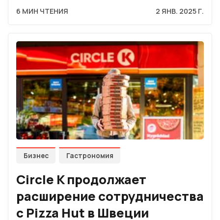
6 МИН ЧТЕНИЯ
2 ЯНВ. 2025 Г.
Бизнес
Гастрономия
Circle K продолжает
расширение сотрудничества
с Pizza Hut в Швеции