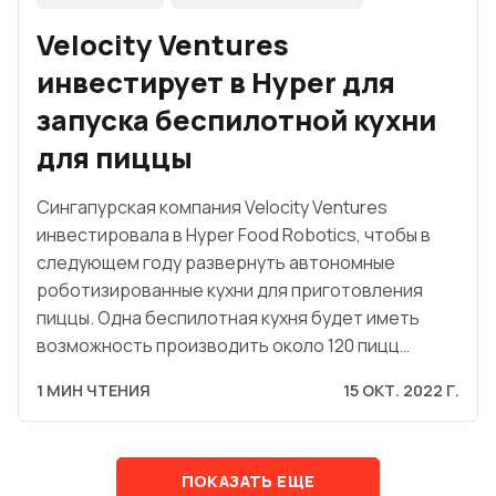
Velocity Ventures
инвестирует в Hyper для
запуска беспилотной кухни
для пиццы
Сингапурская компания Velocity Ventures
инвестировала в Hyper Food Robotics, чтобы в
следующем году развернуть автономные
роботизированные кухни для приготовления
пиццы. Одна беспилотная кухня будет иметь
возможность производить около 120 пицц…
1 МИН ЧТЕНИЯ
15 ОКТ. 2022 Г.
ПОКАЗАТЬ ЕЩЕ