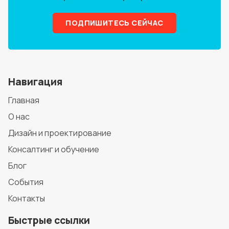
ПОДПИШИТЕСЬ СЕЙЧАС
Навигация
Главная
О нас
Дизайн и проектирование
Консалтинг и обучение
Блог
События
Контакты
Быстрые ссылки