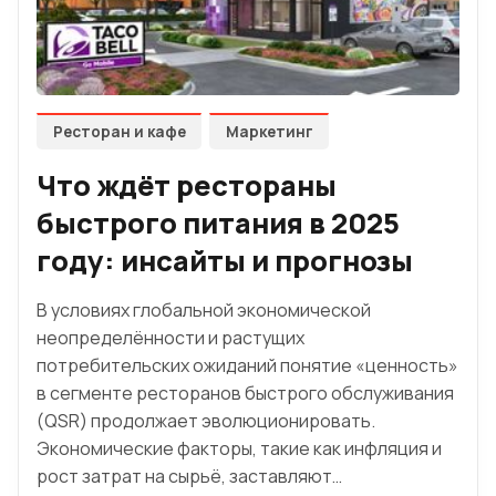
Ресторан и кафе
Маркетинг
Что ждёт рестораны
быстрого питания в 2025
году: инсайты и прогнозы
В условиях глобальной экономической
неопределённости и растущих
потребительских ожиданий понятие «ценность»
в сегменте ресторанов быстрого обслуживания
(QSR) продолжает эволюционировать.
Экономические факторы, такие как инфляция и
рост затрат на сырьё, заставляют…