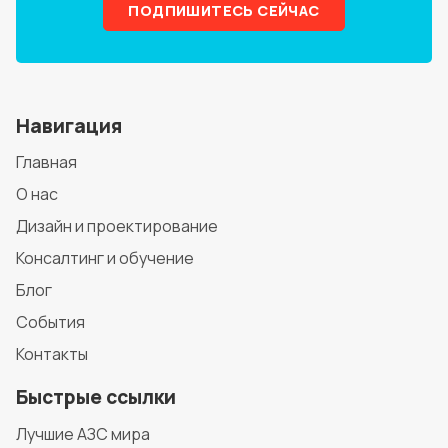
ПОДПИШИТЕСЬ СЕЙЧАС
Навигация
Главная
О нас
Дизайн и проектирование
Консалтинг и обучение
Блог
События
Контакты
Быстрые ссылки
Лучшие АЗС мира