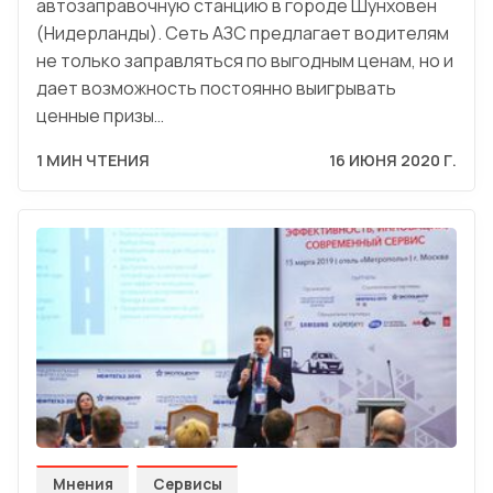
автозаправочную станцию в городе Шунховен
(Нидерланды). Сеть АЗС предлагает водителям
не только заправляться по выгодным ценам, но и
дает возможность постоянно выигрывать
ценные призы…
1 МИН ЧТЕНИЯ
16 ИЮНЯ 2020 Г.
Мнения
Сервисы