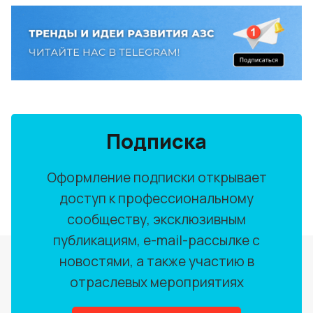
Подписка
Оформление подписки открывает
доступ к профессиональному
сообществу, эксклюзивным
публикациям, e-mail-рассылке с
новостями, а также участию в
отраслевых мероприятиях