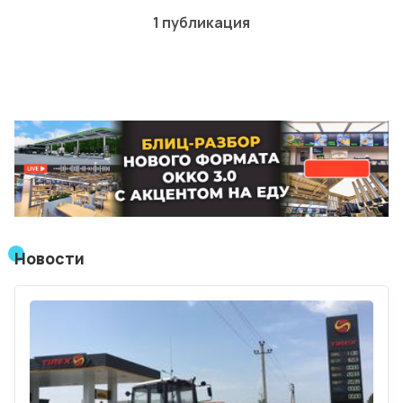
Лучшие АЗС мира
1 публикация
Мнения
Видео
Подписка
Условия использования материалов
Политика конфиденциальности и cookie
Новости