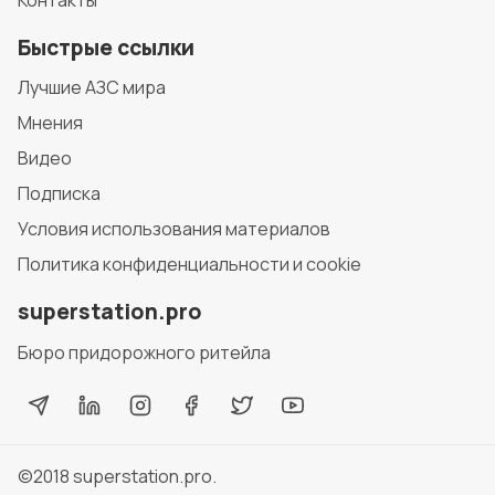
Быстрые ссылки
Лучшие АЗС мира
Мнения
Видео
Подписка
Условия использования материалов
Политика конфиденциальности и cookie
superstation.pro
Бюро придорожного ритейла
©2018
superstation.pro
.