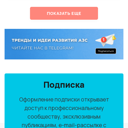
ПОКАЗАТЬ ЕЩЕ
Подписка
Оформление подписки открывает
доступ к профессиональному
сообществу, эксклюзивным
публикациям, e-mail-рассылке с