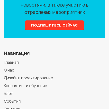
новостями, а также участию в
отраслевых мероприятиях
ПОДПИШИТЕСЬ СЕЙЧАС
Навигация
Главная
О нас
Дизайн и проектирование
Консалтинг и обучение
Блог
События
Контакты