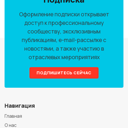
Оформление подписки открывает
доступ к профессиональному
сообществу, эксклюзивным
публикациям, e-mail-рассылке с
новостями, а также участию в
отраслевых мероприятиях
ПОДПИШИТЕСЬ СЕЙЧАС
Навигация
Главная
О нас