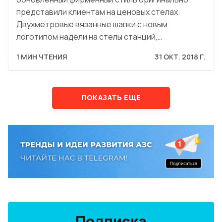
представили клиентам на ценовых стелах.
Двухметровые вязанные шапки с новым
логотипом надели на стелы станций,…
1 МИН ЧТЕНИЯ
31 ОКТ. 2018 Г.
ПОКАЗАТЬ ЕЩЕ
Подписка