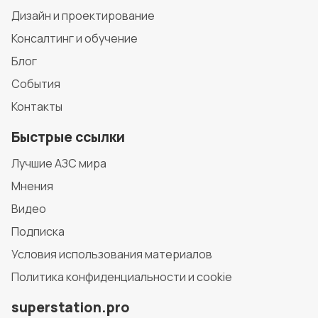
Дизайн и проектирование
Консалтинг и обучение
Блог
События
Контакты
Быстрые ссылки
Лучшие АЗС мира
Мнения
Видео
Подписка
Условия использования материалов
Политика конфиденциальности и cookie
superstation.pro