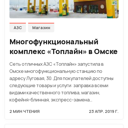
АЗС
Магазин
Многофункциональный
комплекс «Топлайн» в Омске
Сеть отличных АЗС «Топлайн» запустила в
Омске многофункциональную станцию по
адресу Луговая, 30. Для покупателей доступны
следующие товары и услуги: заправка всеми
видами качественного топлива, магазин,
кофейня-блинная, экспресс-замена…
2 МИН ЧТЕНИЯ
23 АПР. 2019 Г.