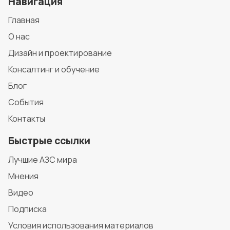
Навигация
Главная
О нас
Дизайн и проектирование
Консалтинг и обучение
Блог
События
Контакты
Быстрые ссылки
Лучшие АЗС мира
Мнения
Видео
Подписка
Условия использования материалов