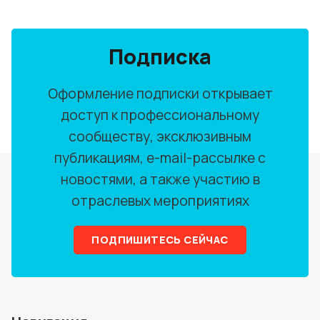
Подписка
Оформление подписки открывает
доступ к профессиональному
сообществу, эксклюзивным
публикациям, e-mail-рассылке с
новостями, а также участию в
отраслевых мероприятиях
ПОДПИШИТЕСЬ СЕЙЧАС