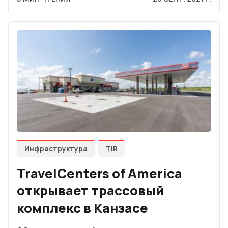
Инфраструктура
TIR
TravelCenters of America
открывает трассовый
комплекс в Канзасе