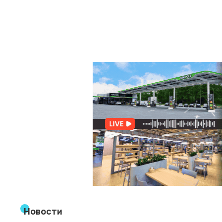
Новости