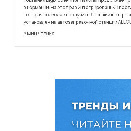
в Германии. На этот раз интегрированный порт
которая позволяет получить больший контрол
установлен на автозаправочной станции ALLG
2 МИН ЧТЕНИЯ