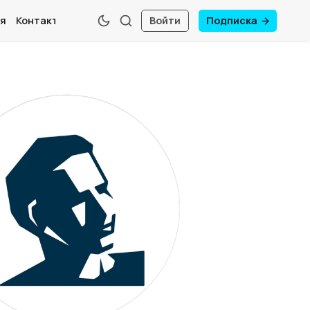
я
Контакты
Войти
Подписка