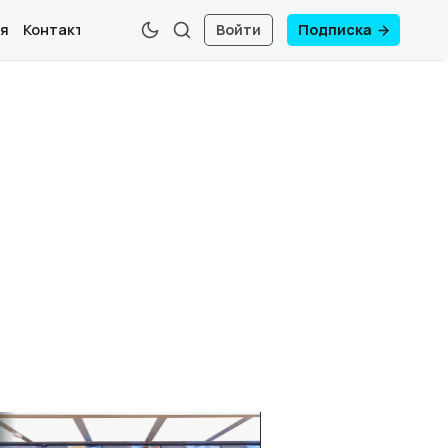
я
Контакты
Войти
Подписка