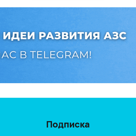
Подписка