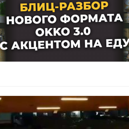
Мнения
Видео
Подписка
Условия использования материалов
Политика конфиденциальности и cookie