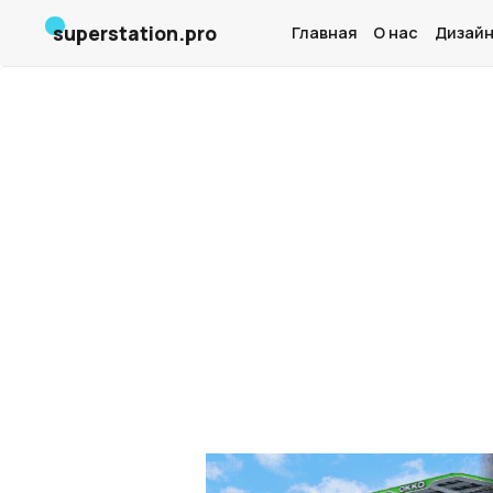
superstation.pro
Главная
О нас
Дизайн