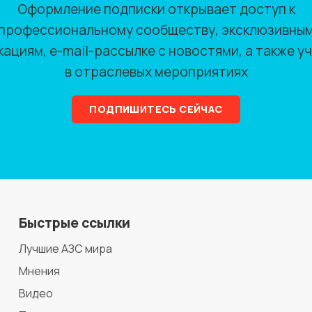
Оформление подписки открывает доступ к
профессиональному сообществу, эксклюзивны
кациям, e-mail-рассылке с новостями, а также у
в отраслевых мероприятиях
ПОДПИШИТЕСЬ СЕЙЧАС
Быстрые ссылки
Лучшие АЗС мира
Мнения
Видео