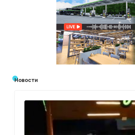
Новости