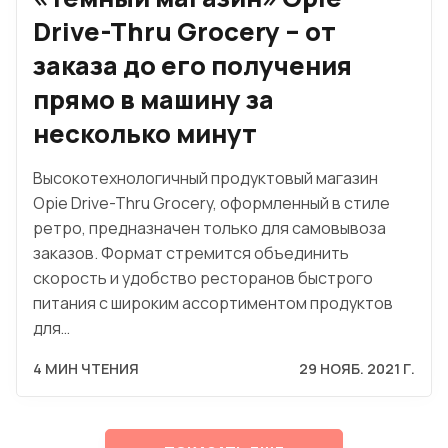
Drive-Thru Grocery – от
заказа до его получения
прямо в машину за
несколько минут
Высокотехнологичный продуктовый магазин
Opie Drive-Thru Grocery, оформленный в стиле
ретро, предназначен только для самовывоза
заказов. Формат стремится объединить
скорость и удобство ресторанов быстрого
питания с широким ассортиментом продуктов
для…
4 МИН ЧТЕНИЯ
29 НОЯБ. 2021 Г.