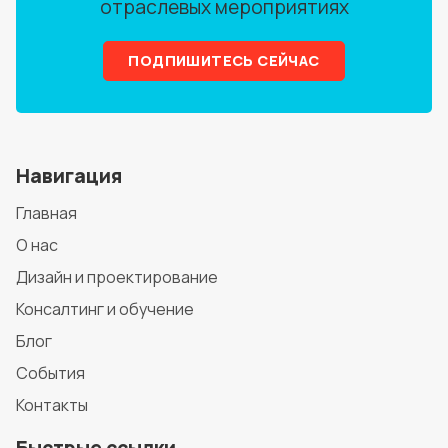
отраслевых мероприятиях
ПОДПИШИТЕСЬ СЕЙЧАС
Навигация
Главная
О нас
Дизайн и проектирование
Консалтинг и обучение
Блог
События
Контакты
Быстрые ссылки