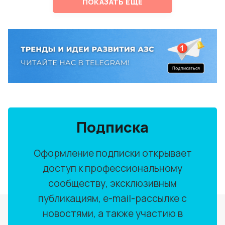
ПОКАЗАТЬ ЕЩЕ
Подписка
Оформление подписки открывает
доступ к профессиональному
сообществу, эксклюзивным
публикациям, e-mail-рассылке с
новостями, а также участию в