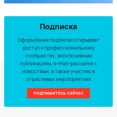
Подписка
Оформление подписки открывает
доступ к профессиональному
сообществу, эксклюзивным
публикациям, e-mail-рассылке с
новостями, а также участию в
отраслевых мероприятиях
ПОДПИШИТЕСЬ СЕЙЧАС