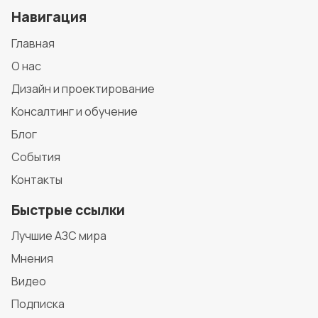
Навигация
Главная
О нас
Дизайн и проектирование
Консалтинг и обучение
Блог
События
Контакты
Быстрые ссылки
Лучшие АЗС мира
Мнения
Видео
Подписка