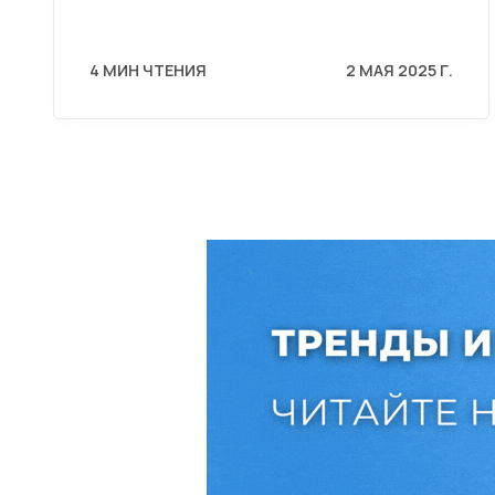
4 МИН ЧТЕНИЯ
2 МАЯ 2025 Г.