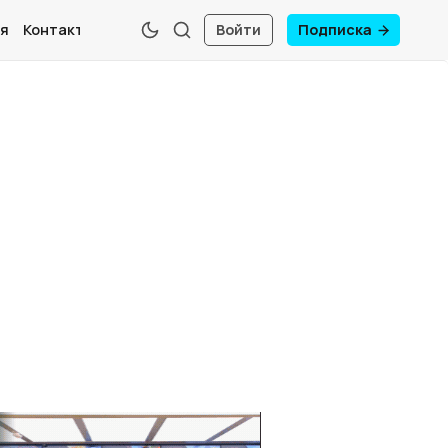
я
Контакты
Войти
Подписка