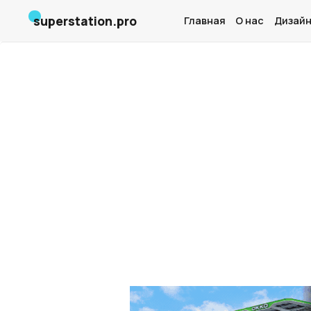
superstation.pro
Главная
О нас
Дизайн