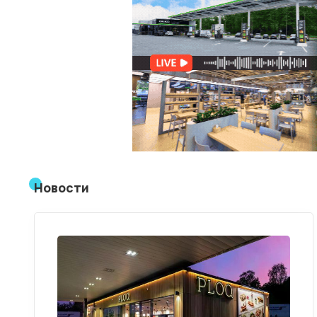
Новости