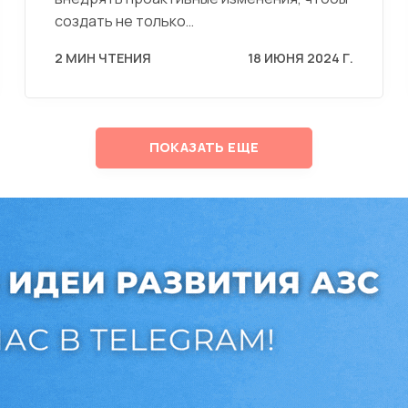
создать не только…
2 МИН ЧТЕНИЯ
18 ИЮНЯ 2024 Г.
ПОКАЗАТЬ ЕЩЕ