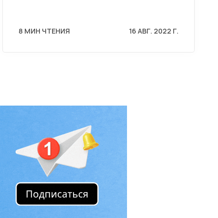
8 МИН ЧТЕНИЯ
16 АВГ. 2022 Г.