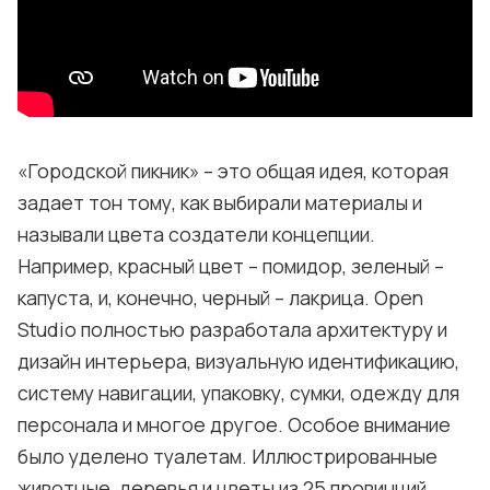
«Городской пикник» – это общая идея, которая
задает тон тому, как выбирали материалы и
называли цвета создатели концепции.
Например, красный цвет – помидор, зеленый –
капуста, и, конечно, черный – лакрица. Open
Studio полностью разработала архитектуру и
дизайн интерьера, визуальную идентификацию,
систему навигации, упаковку, сумки, одежду для
персонала и многое другое. Особое внимание
было уделено туалетам. Иллюстрированные
животные, деревья и цветы из 25 провинций