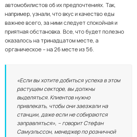
автомобилистов об их предпочтениях. Так,
например, узнали, что вкус и качество еды
важнее всего, за ними следует спокойная и
приятная обстановка. Все, что будет полезно
оказалось на тринадцатом месте, а
органическое – на 26 месте из 56.
«Если вы хотите добиться успеха в этом
растущем секторе, вы должны
выделяться. Клиентов нужно
привлекать, чтобы они заезжали на
станции, даже если не собираются
заправляться», – говорит Стефан
Самуэльссон, менеджер по розничной