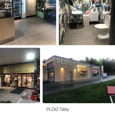
PLOQ Täby