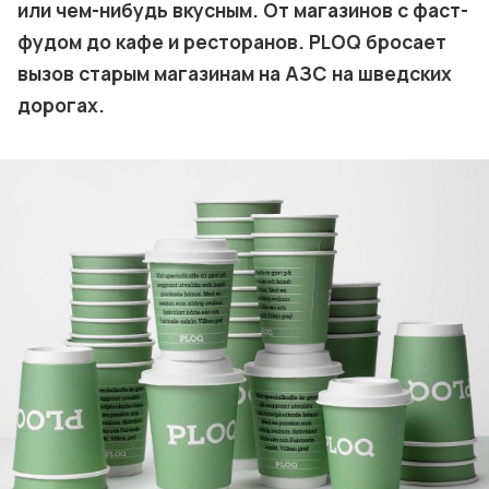
или чем-нибудь вкусным. От магазинов с фаст-
фудом до кафе и ресторанов. PLOQ бросает
вызов старым магазинам на АЗС на шведских
дорогах.