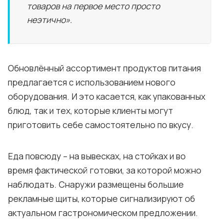
товаров на первое место просто
неэтично».
Обновлённый ассортимент продуктов питания
предлагается с использованием нового
оборудования. И это касается, как упакованных
блюд, так и тех, которые клиенты могут
приготовить себе самостоятельно по вкусу.
Еда повсюду – на вывесках, на стойках и во
время фактической готовки, за которой можно
наблюдать. Снаружи размещены большие
рекламные щиты, которые сигнализируют об
актуальном гастрономическом предложении.