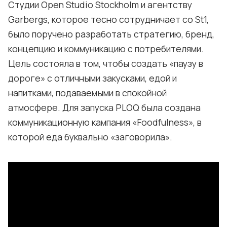
Студии Open Studio Stockholm и агентству
Garbergs, которое тесно сотрудничает со St1,
было поручено разработать стратегию, бренд,
концепцию и коммуникацию с потребителями.
Цель состояла в том, чтобы создать «паузу в
дороге» с отличными закусками, едой и
напитками, подаваемыми в спокойной
атмосфере. Для запуска PLOQ была создана
коммуникационную кампания «Foodfulness», в
которой еда буквально «заговорила».