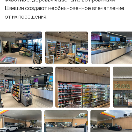
Швеции создают необыкновенное впечатление
от их посещения.