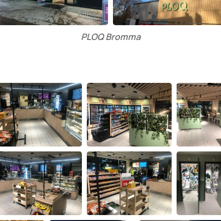
PLOQ Bromma