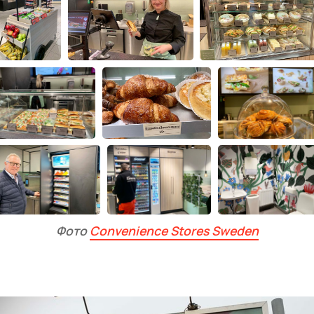
Фото 
Convenience Stores Sweden