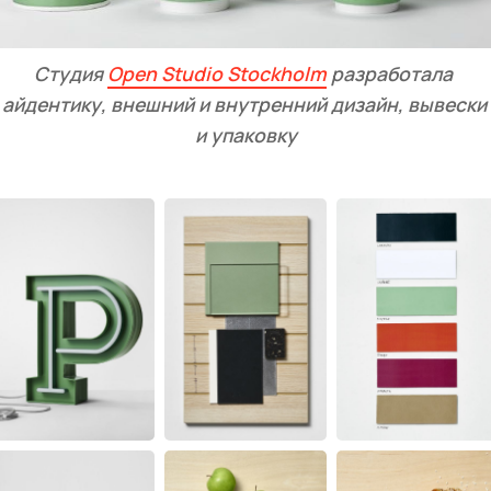
Студия 
Open Studio Stockholm
 разработала 
айдентику, внешний и внутренний дизайн, вывески 
и упаковку