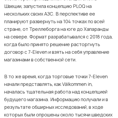
Швеции, запустила концепцию PLOQ на
нескольких своих АЗС. В перспективе ее
планируют развернуть на 104 точках по всей
стране, от Треллеборга на юге до Хапаранды
на севере. Формат разрабатывался с 2018 года,
когда было принято решение расторгнуть
договор с 7-Eleven и взять на себя управление
магазинами в собственной сети.
В то же время, когда торговые точки 7-Eleven
начали представлять, как Välkommen in,
началась тщательная работа над концепцией
будущего магазина. Информацию получали и в
результате обширных исследований, в ходе
которых были опрошены около тысячи шведских