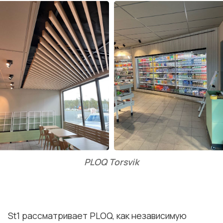
PLOQ Torsvik
St1 рассматривает PLOQ, как независимую