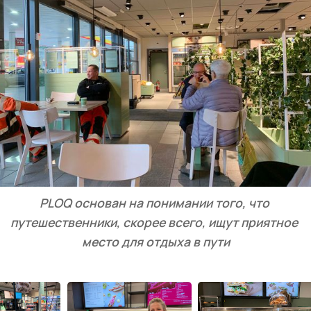
PLOQ основан на понимании того, что 
путешественники, скорее всего, ищут приятное 
место для отдыха в пути