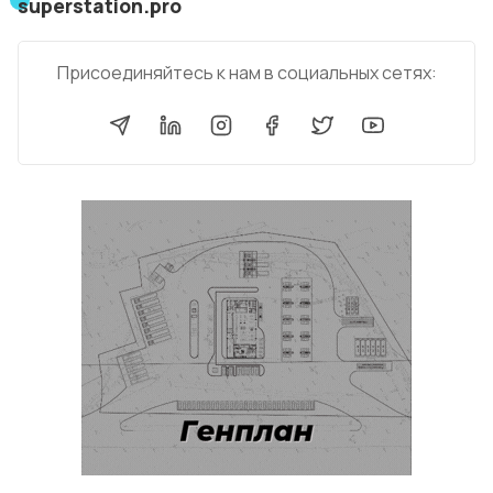
superstation.pro
Присоединяйтесь к нам в социальных сетях: