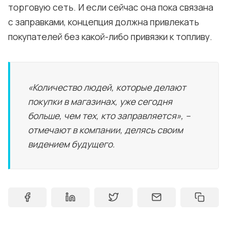
торговую сеть. И если сейчас она пока связана
с заправками, концепция должна привлекать
покупателей без какой-либо привязки к топливу.
«Количество людей, которые делают
покупки в магазинах, уже сегодня
больше, чем тех, кто заправляется», –
отмечают в компании, делясь своим
видением будущего.