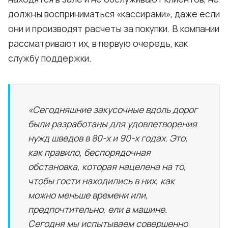
должны восприниматься «кассирами», даже если
они и производят расчеты за покупки. В компании
рассматривают их, в первую очередь, как
службу поддержки.
«Сегодняшние закусочные вдоль дорог
были разработаны для удовлетворения
нужд шведов в 80-х и 90-х годах. Это,
как правило, беспорядочная
обстановка, которая нацелена на то,
чтобы гости находились в них, как
можно меньше времени или,
предпочтительно, ели в машине.
Сегодня мы испытываем совершенно