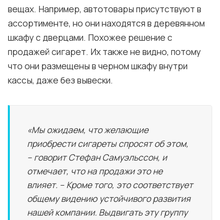
вещах. Например, автотовары присутствуют в
ассортименте, но они находятся в деревянном
шкафу с дверцами. Похожее решение с
продажей сигарет. Их также не видно, потому
что они размещены в черном шкафу внутри
кассы, даже без вывески.
«Мы ожидаем, что желающие
приобрести сигареты спросят об этом,
– говорит Стефан Самуэльссон, и
отмечает, что на продажи это не
влияет. – Кроме того, это соответствует
общему видению устойчивого развития
нашей компании. Выдвигать эту группу