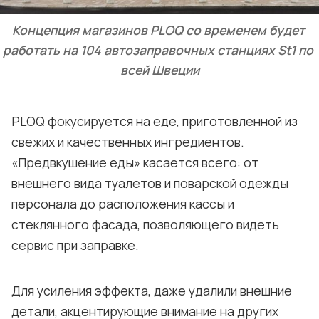
Концепция магазинов PLOQ со временем будет 
работать на 104 автозаправочных станциях St1 по 
всей Швеции
PLOQ фокусируется на еде, приготовленной из
свежих и качественных ингредиентов.
«Предвкушение еды» касается всего: от
внешнего вида туалетов и поварской одежды
персонала до расположения кассы и
стеклянного фасада, позволяющего видеть
сервис при заправке.
Для усиления эффекта, даже удалили внешние
детали, акцентирующие внимание на других