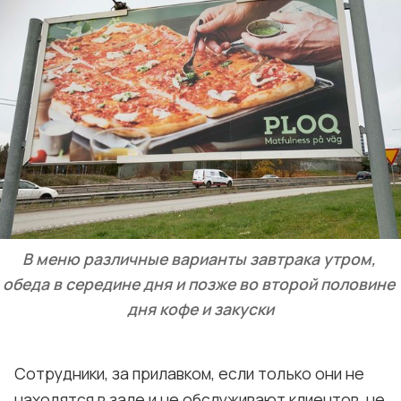
В меню различные варианты завтрака утром, 
обеда в середине дня и позже во второй половине 
дня кофе и закуски
Сотрудники, за прилавком, если только они не
находятся в зале и не обслуживают клиентов, не