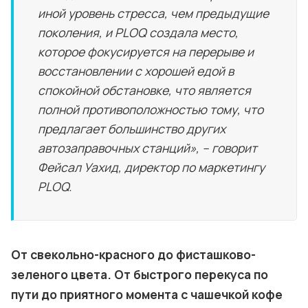
иной уровень стресса, чем предыдущие
поколения, и PLOQ создала место,
которое фокусируется на перерыве и
восстановлении с хорошей едой в
спокойной обстановке, что является
полной противоположностью тому, что
предлагает большинство других
автозаправочных станций», – говорит
Фейсал Уахид, директор по маркетингу
PLOQ.
От свекольно-красного до фисташково-
зеленого цвета. От быстрого перекуса по
пути до приятного момента с чашечкой кофе