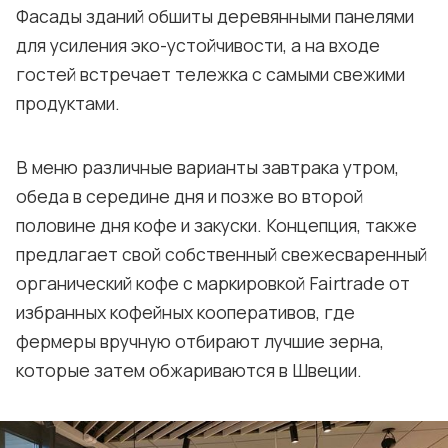
Фасады зданий обшиты деревянными панелями
для усиления эко-устойчивости, а на входе
гостей встречает тележка с самыми свежими
продуктами.
В меню различные варианты завтрака утром,
обеда в середине дня и позже во второй
половине дня кофе и закуски. Концепция, также
предлагает свой собственный свежесваренный
органический кофе с маркировкой Fairtrade от
избранных кофейных кооперативов, где
фермеры вручную отбирают лучшие зерна,
которые затем обжариваются в Швеции.