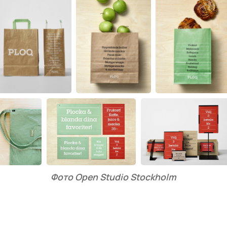
Фото Open Studio Stockholm