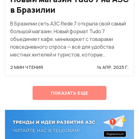
в Бразилии
В Бразилии сеть АЗС Rede 7 открыла свой самый
большой магазин. Новый формат Tudo 7
объединяет кафе, минимаркет с товарами
повседневного спроса — всё для удобства
местных жителей и туристов, которые…
2 МИН ЧТЕНИЯ
14 АПР. 2025 Г.
ПОКАЗАТЬ ЕЩЕ