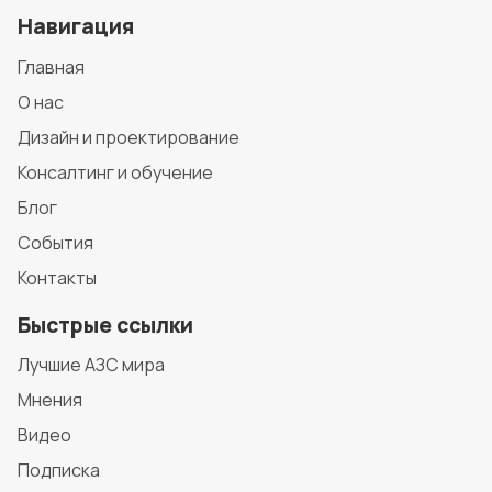
Навигация
Главная
О нас
Дизайн и проектирование
Консалтинг и обучение
Блог
События
Контакты
Быстрые ссылки
Лучшие АЗС мира
Мнения
Видео
Подписка