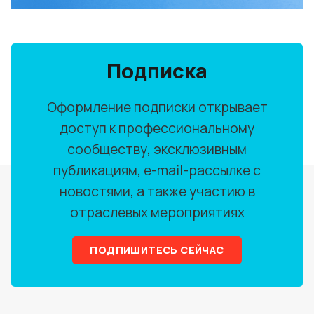
Подписка
Оформление подписки открывает
доступ к профессиональному
сообществу, эксклюзивным
публикациям, e-mail-рассылке с
новостями, а также участию в
отраслевых мероприятиях
ПОДПИШИТЕСЬ СЕЙЧАС