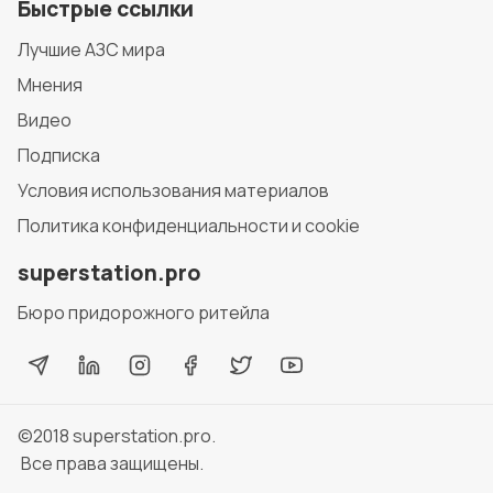
Быстрые ссылки
Лучшие АЗС мира
Мнения
Видео
Подписка
Условия использования материалов
Политика конфиденциальности и cookie
superstation.pro
Бюро придорожного ритейла
©2018
superstation.pro
.
Все права защищены.