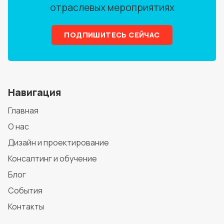
отраслевых мероприятиях
ПОДПИШИТЕСЬ СЕЙЧАС
Навигация
Главная
О нас
Дизайн и проектирование
Консалтинг и обучение
Блог
События
Контакты