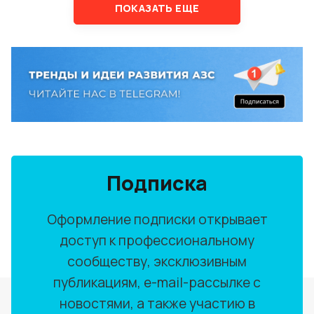
ПОКАЗАТЬ ЕЩЕ
Подписка
Оформление подписки открывает
доступ к профессиональному
сообществу, эксклюзивным
публикациям, e-mail-рассылке с
новостями, а также участию в