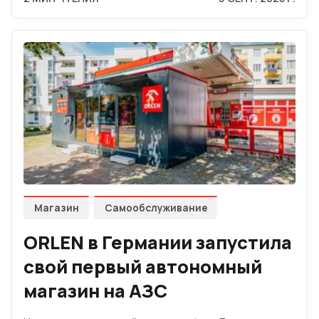
Магазин
Самообслуживание
ORLEN в Германии запустила
свой первый автономный
магазин на АЗС