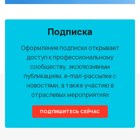
Подписка
Оформление подписки открывает
доступ к профессиональному
сообществу, эксклюзивным
публикациям, e-mail-рассылке с
новостями, а также участию в
отраслевых мероприятиях
ПОДПИШИТЕСЬ СЕЙЧАС