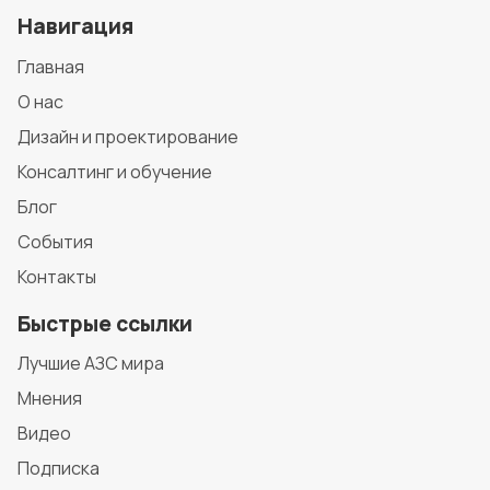
Навигация
Главная
О нас
Дизайн и проектирование
Консалтинг и обучение
Блог
События
Контакты
Быстрые ссылки
Лучшие АЗС мира
Мнения
Видео
Подписка