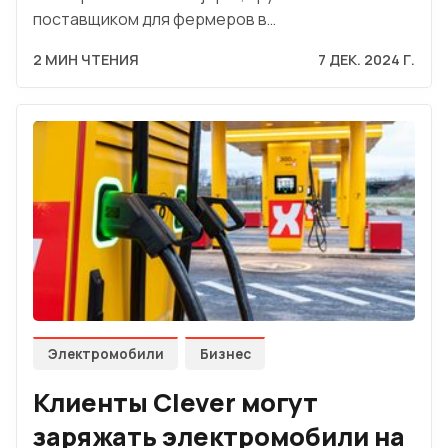
поставщиком для фермеров в…
2 МИН ЧТЕНИЯ
7 ДЕК. 2024 Г.
Электромобили
Бизнес
Клиенты Clever могут
заряжать электромобили на