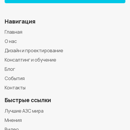
Навигация
Главная
О нас
Дизайн и проектирование
Консалтинг и обучение
Блог
События
Контакты
Быстрые ссылки
Лучшие АЗС мира
Мнения
Видео