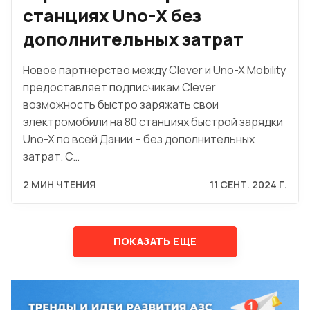
станциях Uno-X без
дополнительных затрат
Новое партнёрство между Clever и Uno-X Mobility
предоставляет подписчикам Clever
возможность быстро заряжать свои
электромобили на 80 станциях быстрой зарядки
Uno-X по всей Дании – без дополнительных
затрат. С…
2 МИН ЧТЕНИЯ
11 СЕНТ. 2024 Г.
ПОКАЗАТЬ ЕЩЕ