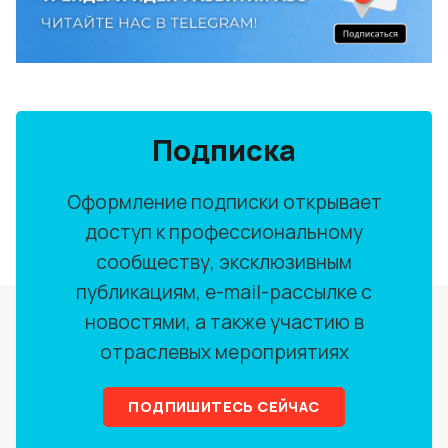
Подписка
Оформление подписки открывает
доступ к профессиональному
сообществу, эксклюзивным
публикациям, e-mail-рассылке с
новостями, а также участию в
отраслевых мероприятиях
ПОДПИШИТЕСЬ СЕЙЧАС