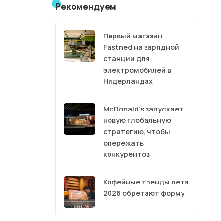
Рекомендуем
Первый магазин
Fastned на зарядной
станции для
электромобилей в
Нидерландах
McDonald’s запускает
новую глобальную
стратегию, чтобы
опережать
конкурентов
Кофейные тренды лета
2026 обретают форму