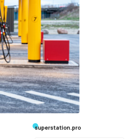
superstation.pro