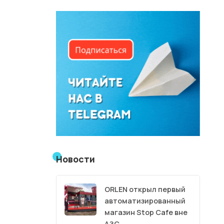
Новости
ORLEN открыл первый
автоматизированный
магазин Stop Cafe вне
АЗС