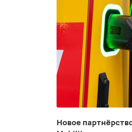
Новое партнёрство