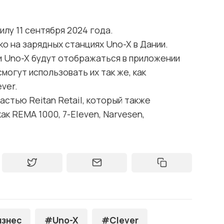
илу 11 сентября 2024 года.
о на зарядных станциях Uno-X в Дании.
и Uno-X будут отображаться в приложении
смогут использовать их так же, как
ver.
частью Reitan Retail, который также
ак REMA 1000, 7-Eleven, Narvesen,
знес
#Uno-X
#Clever