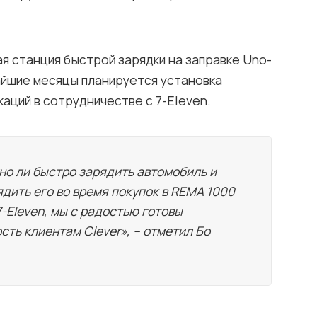
я станция быстрой зарядки на заправке Uno-
жайшие месяцы планируется установка
аций в сотрудничестве с 7-Eleven.
но ли быстро зарядить автомобиль и
дить его во время покупок в REMA 1000
7-Eleven, мы с радостью готовы
ть клиентам Clever», – отметил Бо