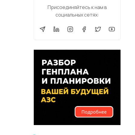
Присоединяйтесь к нам в
социальных сетях: