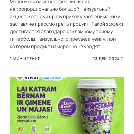
Маленькая пачка конфет выглядит
непропорционально большой – визуальный
акцент, который сразу приковывает внимание и
заставляет рассмотреть продукт. Такой эффект
достигается благодаря рекламному приему
гиперболы – визуального преувеличения, при
котором продукт намеренно «выводят…
1 МИН ЧТЕНИЯ
13 ДЕК. 2024 Г.