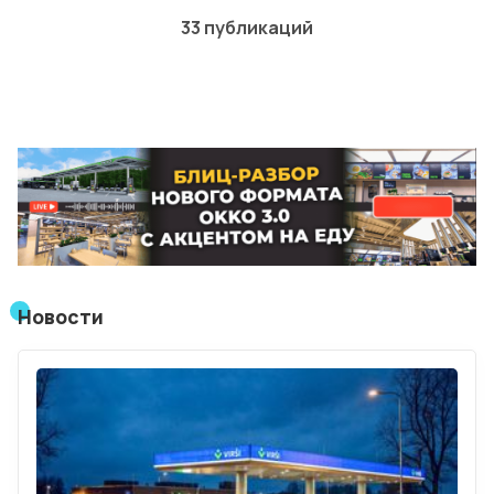
33 публикаций
Лучшие АЗС мира
Мнения
Видео
Подписка
Условия использования материалов
Политика конфиденциальности и cookie
Новости