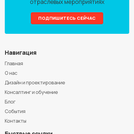
отраслевых мероприятиях
ПОДПИШИТЕСЬ СЕЙЧАС
Навигация
Главная
О нас
Дизайн и проектирование
Консалтинг и обучение
Блог
События
Контакты
Быстрые ссылки