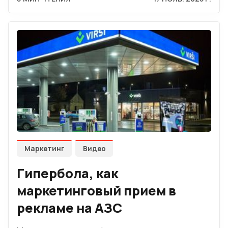
Маркетинг
Видео
Гипербола, как
маркетинговый прием в
рекламе на АЗС