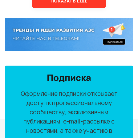
ПОКАЗАТЬ ЕЩЕ
Подписка
Оформление подписки открывает
доступ к профессиональному
сообществу, эксклюзивным
публикациям, e-mail-рассылке с
новостями, а также участию в