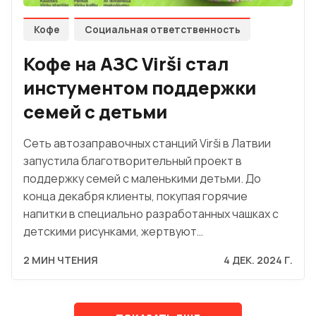
Кофе
Социальная ответственность
Кофе на АЗС Virši стал
инстументом поддержки
семей с детьми
Сеть автозаправочных станций Virši в Латвии
запустила благотворительный проект в
поддержку семей с маленькими детьми. До
конца декабря клиенты, покупая горячие
напитки в специально разработанных чашках с
детскими рисунками, жертвуют…
2 МИН ЧТЕНИЯ
4 ДЕК. 2024 Г.