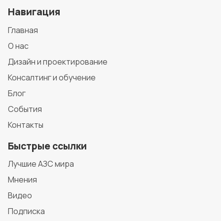
Навигация
Главная
О нас
Дизайн и проектирование
Консалтинг и обучение
Блог
События
Контакты
Быстрые ссылки
Лучшие АЗС мира
Мнения
Видео
Подписка