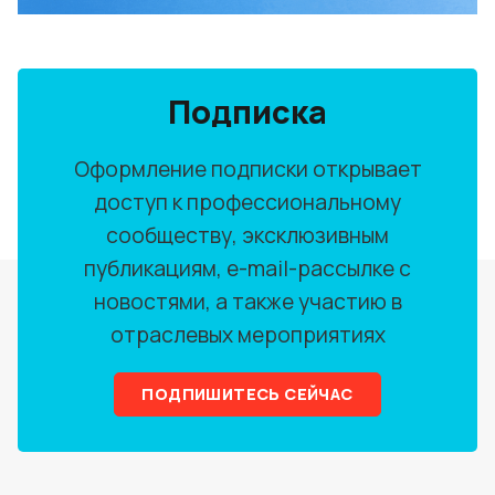
Подписка
Оформление подписки открывает
доступ к профессиональному
сообществу, эксклюзивным
публикациям, e-mail-рассылке с
новостями, а также участию в
отраслевых мероприятиях
ПОДПИШИТЕСЬ СЕЙЧАС