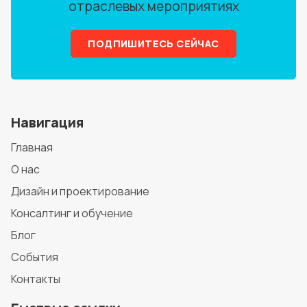
отраслевых мероприятиях
ПОДПИШИТЕСЬ СЕЙЧАС
Навигация
Главная
О нас
Дизайн и проектирование
Консалтинг и обучение
Блог
События
Контакты