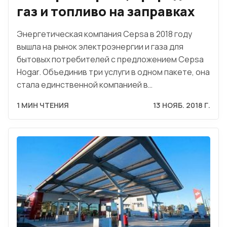
газ и топливо на заправках
Энергетическая компания Cepsa в 2018 году
вышла на рынок электроэнергии и газа для
бытовых потребителей с предложением Cepsa
Hogar. Объединив три услуги в одном пакете, она
стала единственной компанией в…
1 МИН ЧТЕНИЯ
13 НОЯБ. 2018 Г.