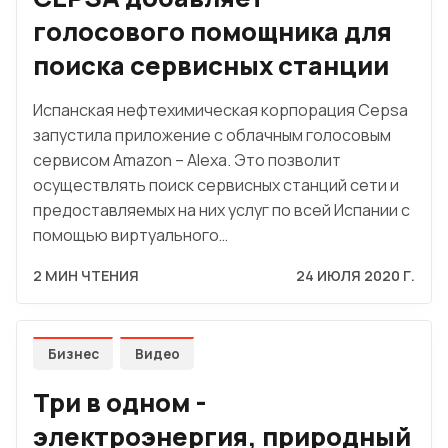
голосового помощника для
поиска сервисных станции
Испанская нефтехимическая корпорация Cepsa
запустила приложение с облачным голосовым
сервисом Amazon – Alexa. Это позволит
осуществлять поиск сервисных станций сети и
предоставляемых на них услуг по всей Испании с
помощью виртуального…
2 МИН ЧТЕНИЯ
24 ИЮЛЯ 2020 Г.
Бизнес
Видео
Три в одном -
электроэнергия, природный