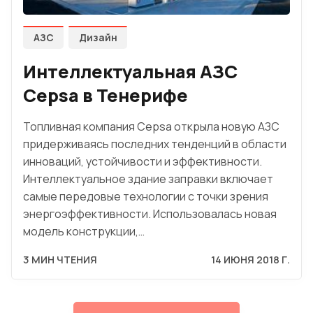
АЗС
Дизайн
Интеллектуальная АЗС
Cepsa в Тенерифе
Топливная компания Cepsa открыла новую АЗС
придерживаясь последних тенденций в области
инноваций, устойчивости и эффективности.
Интеллектуальное здание заправки включает
самые передовые технологии с точки зрения
энергоэффективности. Использовалась новая
модель конструкции,…
3 МИН ЧТЕНИЯ
14 ИЮНЯ 2018 Г.