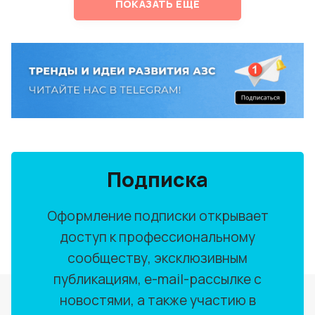
ПОКАЗАТЬ ЕЩЕ
Подписка
Оформление подписки открывает
доступ к профессиональному
сообществу, эксклюзивным
публикациям, e-mail-рассылке с
новостями, а также участию в