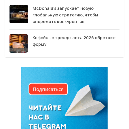
McDonald’s запускает новую
глобальную стратегию, чтобы
опережать конкурентов
Кофейные тренды лета 2026 обретают
форму