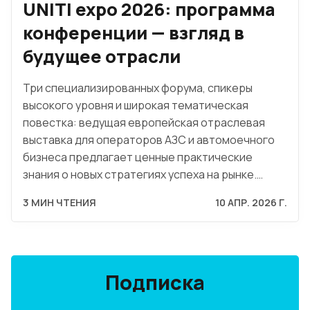
UNITI expo 2026: программа
конференции — взгляд в
будущее отрасли
Три специализированных форума, спикеры
высокого уровня и широкая тематическая
повестка: ведущая европейская отраслевая
выставка для операторов АЗС и автомоечного
бизнеса предлагает ценные практические
знания о новых стратегиях успеха на рынке.…
3 МИН ЧТЕНИЯ
10 АПР. 2026 Г.
Подписка