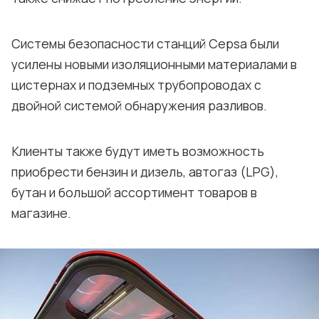
Системы безопасности станций Cepsa были
усилены новыми изоляционными материалами в
цистернах и подземных трубопроводах с
двойной системой обнаружения разливов.
Клиенты также будут иметь возможность
приобрести бензин и дизель, автогаз (LPG),
бутан и большой ассортимент товаров в
магазине.