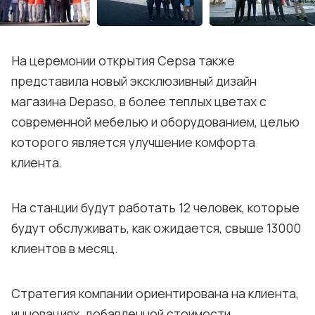
На церемонии открытия Cepsa также
представила новый эксклюзивный дизайн
магазина Depaso, в более теплых цветах с
современной мебелью и оборудованием, целью
которого является улучшение комфорта
клиента.
На станции будут работать 12 человек, которые
будут обслуживать, как ожидается, свыше 13000
клиентов в месяц.
Стратегия компании ориентирована на клиента,
инновациях, добавленной стоимости,