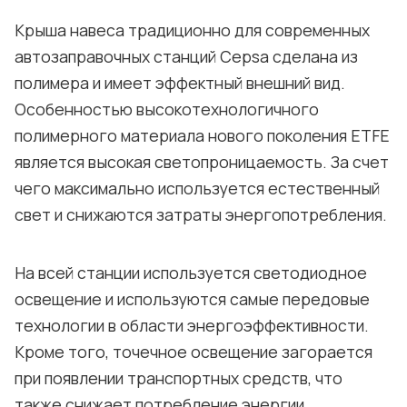
Крыша навеса традиционно для современных
автозаправочных станций Cepsa сделана из
полимера и имеет эффектный внешний вид.
Особенностью высокотехнологичного
полимерного материала нового поколения ETFE
является высокая светопроницаемость. За счет
чего максимально используется естественный
свет и снижаются затраты энергопотребления.
На всей станции используется светодиодное
освещение и используются самые передовые
технологии в области энергоэффективности.
Кроме того, точечное освещение загорается
при появлении транспортных средств, что
также снижает потребление энергии.