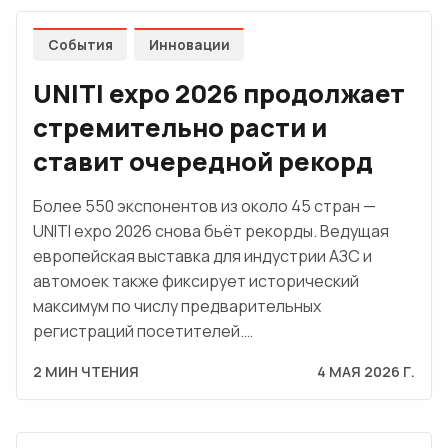
События
Инновации
UNITI expo 2026 продолжает
стремительно расти и
ставит очередной рекорд
Более 550 экспонентов из около 45 стран —
UNITI expo 2026 снова бьёт рекорды. Ведущая
европейская выставка для индустрии АЗС и
автомоек также фиксирует исторический
максимум по числу предварительных
регистраций посетителей.…
2 МИН ЧТЕНИЯ
4 МАЯ 2026 Г.