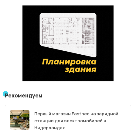
Рекомендуем
Первый магазин Fastned на зарядной
станции для электромобилей в
Нидерландах