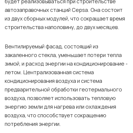
будет реализовываться при строительстве
автозаправочных станций Cepsa. Она состоит
из двух сборных модулей, что сокращает время
строительства наполовину, до двух месяцев.
Вентилируемый фасад, состоящий из
закаленного стекла, уменьшает потери тепла
зимой, и расход энергии на кондиционирование -
летом. Централизованная система
кондиционирования воздуха и система
предварительной обработки геотермального
воздуха, позволяет использовать тепловую
энергию земли для нагрева или охлаждения
воздуха, что способствует сокращению
потребления энергии.