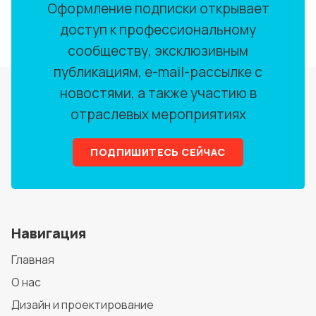
Оформление подписки открывает
доступ к профессиональному
сообществу, эксклюзивным
публикациям, e-mail-рассылке с
новостями, а также участию в
отраслевых мероприятиях
ПОДПИШИТЕСЬ СЕЙЧАС
Навигация
Главная
О нас
Дизайн и проектирование