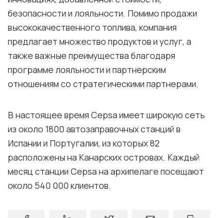
безопасности и лояльности. Помимо продажи
высококачественного топлива, компания
предлагает множество продуктов и услуг, а
также важные преимущества благодаря
программе лояльности и партнерским
отношениям со стратегическими партнерами.
В настоящее время Cepsa имеет широкую сеть
из около 1800 автозаправочных станций в
Испании и Португалии, из которых 82
расположены на Канарских островах. Каждый
месяц станции Cepsa на архипелаге посещают
около 540 000 клиентов.