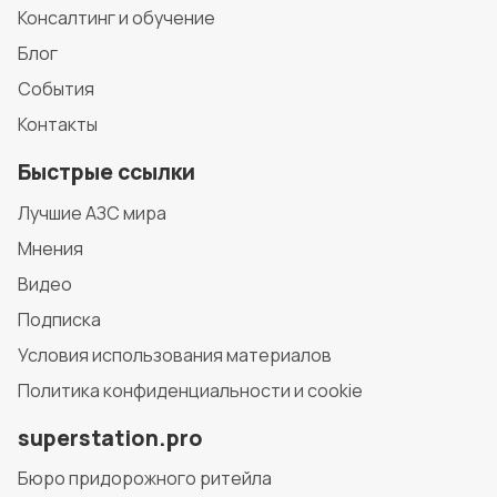
Консалтинг и обучение
Блог
События
Контакты
Быстрые ссылки
Лучшие АЗС мира
Мнения
Видео
Подписка
Условия использования материалов
Политика конфиденциальности и cookie
superstation.pro
Бюро придорожного ритейла