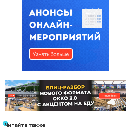
Читайте также