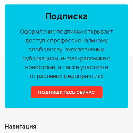
Подписка
Оформление подписки открывает
доступ к профессиональному
сообществу, эксклюзивным
публикациям, e-mail-рассылке с
новостями, а также участию в
отраслевых мероприятиях
ПОДПИШИТЕСЬ СЕЙЧАС
Навигация