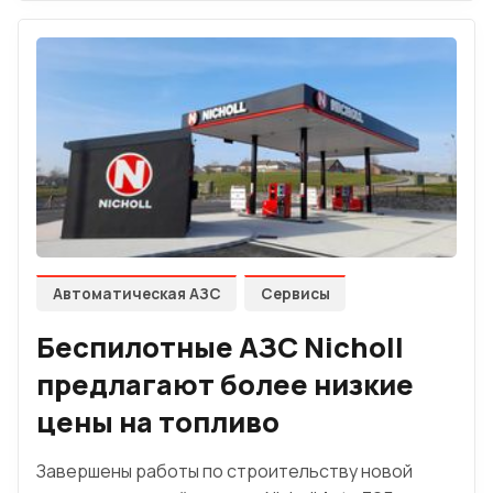
Автоматическая АЗС
Сервисы
Беспилотные АЗС Nicholl
предлагают более низкие
цены на топливо
Завершены работы по строительству новой