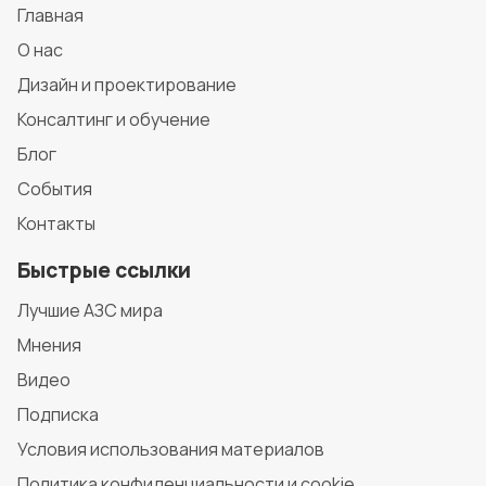
Главная
О нас
Дизайн и проектирование
Консалтинг и обучение
Блог
События
Контакты
Быстрые ссылки
Лучшие АЗС мира
Мнения
Видео
Подписка
Условия использования материалов
Политика конфиденциальности и cookie