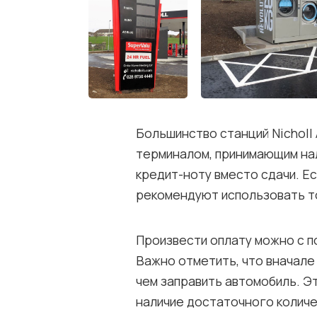
Большинство станций Nicholl
терминалом, принимающим нал
кредит-ноту вместо сдачи. Е
рекомендуют использовать т
Произвести оплату можно с п
Важно отметить, что вначале
чем заправить автомобиль. Э
наличие достаточного количе