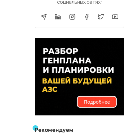
социальных сетях:
Рекомендуем