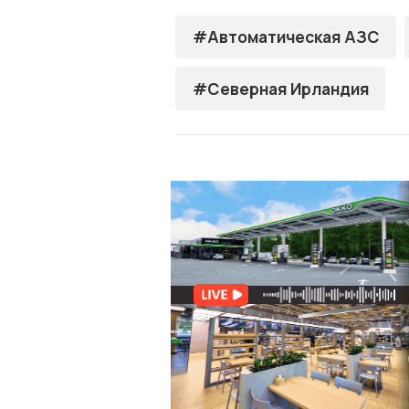
#Автоматическая АЗС
#Северная Ирландия