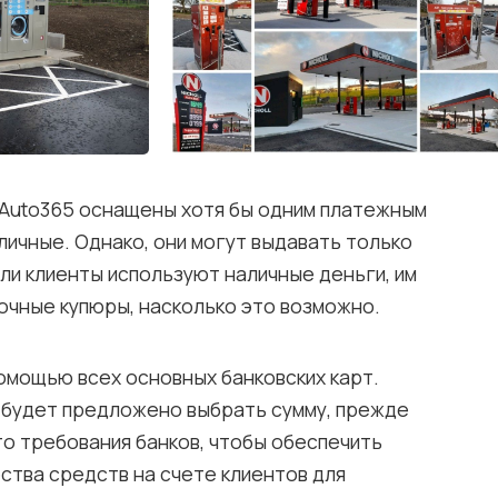
 Auto365 оснащены хотя бы одним платежным
ичные. Однако, они могут выдавать только
сли клиенты используют наличные деньги, им
очные купюры, насколько это возможно.
омощью всех основных банковских карт.
 будет предложено выбрать сумму, прежде
то требования банков, чтобы обеспечить
ства средств на счете клиентов для