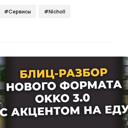
#Сервисы
#Nicholl