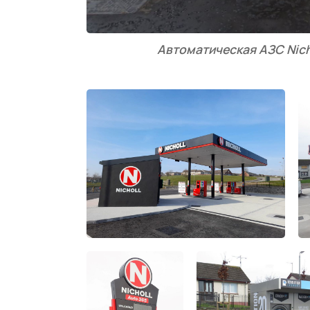
Автоматическая АЗС Nich