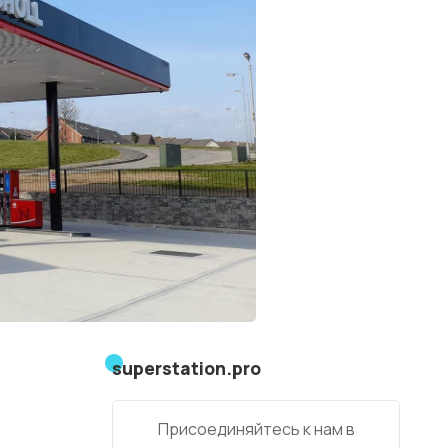
superstation.pro
Присоединяйтесь к нам в