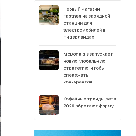
Первый магазин
Fastned на зарядной
станции для
электромобилей в
Нидерландах
McDonald’s запускает
новую глобальную
стратегию, чтобы
опережать
конкурентов
Кофейные тренды лета
2026 обретают форму