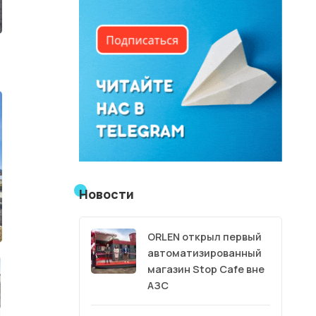
Новости
ORLEN открыл первый
автоматизированный
магазин Stop Cafe вне
АЗС