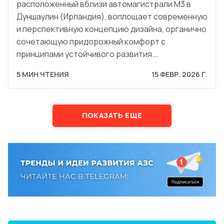
расположенный вблизи автомагистрали M3 в
Дуншаулин (Ирландия), воплощает современную
и перспективную концепцию дизайна, органично
сочетающую придорожный комфорт с
принципами устойчивого развития.…
5 МИН ЧТЕНИЯ
15 ФЕВР. 2026 Г.
ПОКАЗАТЬ ЕЩЕ