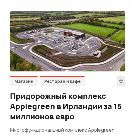
Магазин
Ресторан и кафе
Придорожный комплекс
Applegreen в Ирландии за 15
миллионов евро
Многофункциональный комплекс Applegreen,