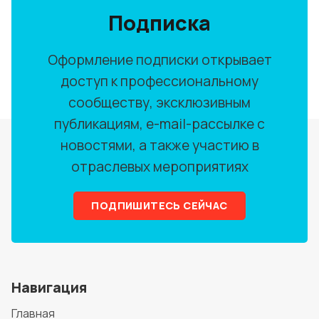
Подписка
Оформление подписки открывает
доступ к профессиональному
сообществу, эксклюзивным
публикациям, e-mail-рассылке с
новостями, а также участию в
отраслевых мероприятиях
ПОДПИШИТЕСЬ СЕЙЧАС
Навигация
Главная