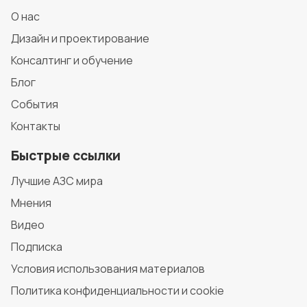
О нас
Дизайн и проектирование
Консалтинг и обучение
Блог
События
Контакты
Быстрые ссылки
Лучшие АЗС мира
Мнения
Видео
Подписка
Условия использования материалов
Политика конфиденциальности и cookie