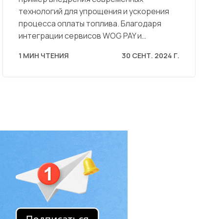
технологий для упрощения и ускорения
процесса оплаты топлива. Благодаря
интеграции сервисов WOG PAY и…
1 МИН ЧТЕНИЯ
30 СЕНТ. 2024 Г.