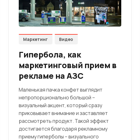
Маркетинг
Видео
Гипербола, как
маркетинговый прием в
рекламе на АЗС
Маленькая пачка конфет выглядит
непропорционально большой –
визуальный акцент, который сразу
приковывает внимание и заставляет
рассмотреть продукт. Такой эффект
достигается благодаря рекламному
приему гиперболы – визуального