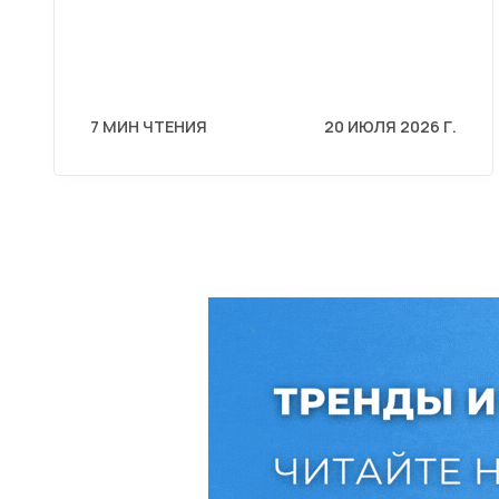
7 МИН ЧТЕНИЯ
20 ИЮЛЯ 2026 Г.