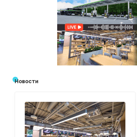
Новости