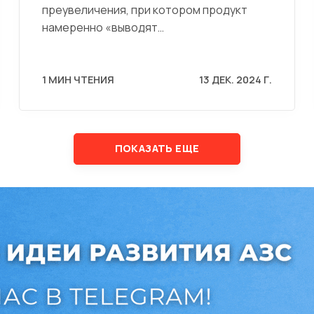
преувеличения, при котором продукт
намеренно «выводят…
1 МИН ЧТЕНИЯ
13 ДЕК. 2024 Г.
ПОКАЗАТЬ ЕЩЕ