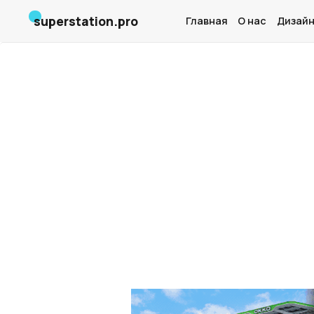
superstation.pro
Главная
О нас
Дизайн