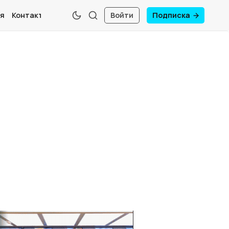
я
Контакты
Войти
Подписка