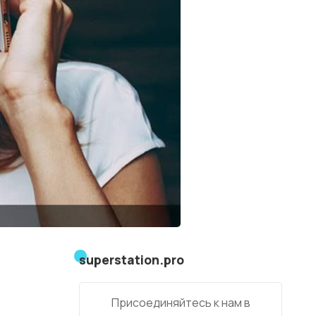
superstation.pro
Присоединяйтесь к нам в