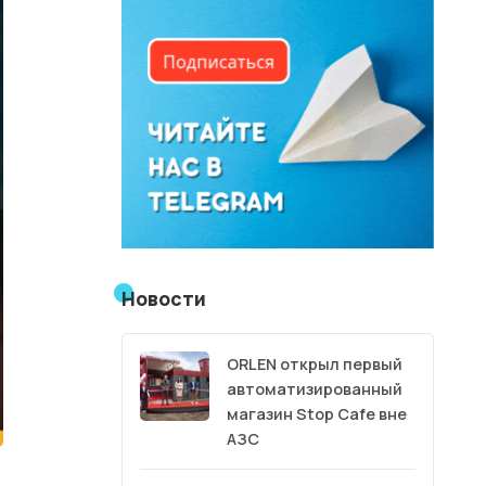
Новости
ORLEN открыл первый
автоматизированный
магазин Stop Cafe вне
АЗС