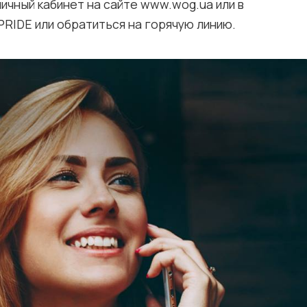
ичный кабинет на сайте www.wog.ua или в
RIDE или обратиться на горячую линию.