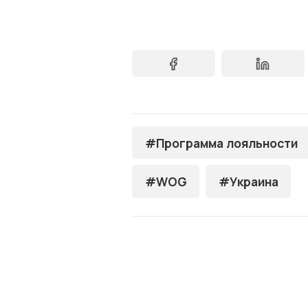
#Программа лояльности
#WOG
#Украина