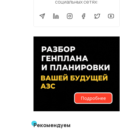
социальных сетях:
Рекомендуем