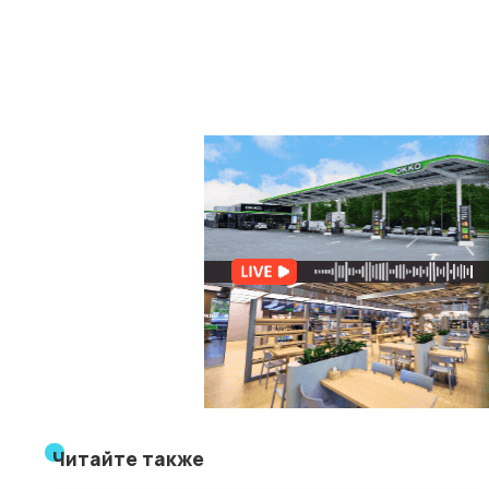
Читайте также