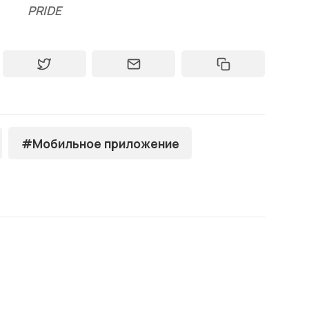
PRIDE
#Мобильное приложение