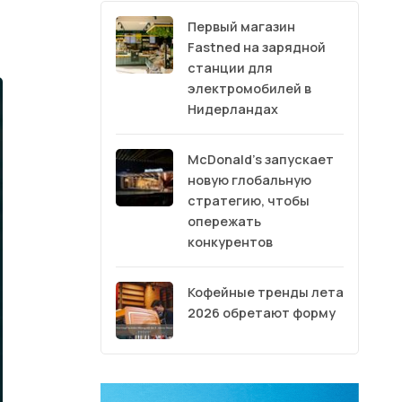
Первый магазин
Fastned на зарядной
станции для
электромобилей в
Нидерландах
McDonald’s запускает
новую глобальную
стратегию, чтобы
опережать
конкурентов
Кофейные тренды лета
2026 обретают форму