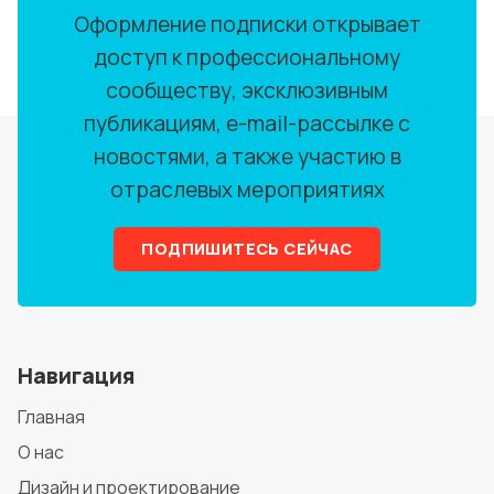
Оформление подписки открывает
доступ к профессиональному
сообществу, эксклюзивным
публикациям, e-mail-рассылке с
новостями, а также участию в
отраслевых мероприятиях
ПОДПИШИТЕСЬ СЕЙЧАС
Навигация
Главная
О нас
Дизайн и проектирование