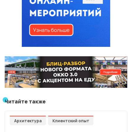
Читайте также
Архитектура
Клиентский опыт