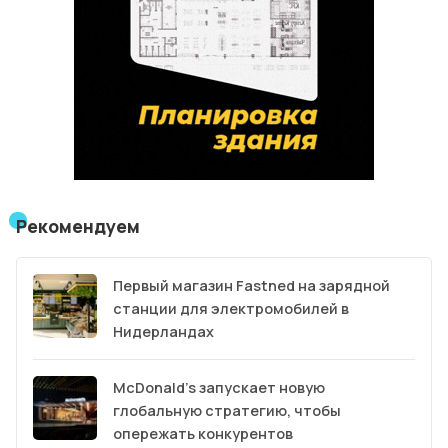
Рекомендуем
Первый магазин Fastned на зарядной
станции для электромобилей в
Нидерландах
McDonald’s запускает новую
глобальную стратегию, чтобы
опережать конкурентов