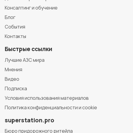
Консалтинг и обучение
Блог
События
Контакты
Быстрые ссылки
Лучшие АЗС мира
Мнения
Видео
Подписка
Условия использования материалов
Политика конфиденциальности и cookie
superstation.pro
Бюро придорожного ритейла