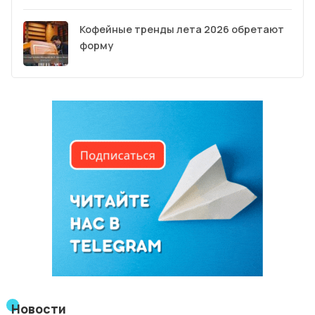
Кофейные тренды лета 2026 обретают
форму
Новости