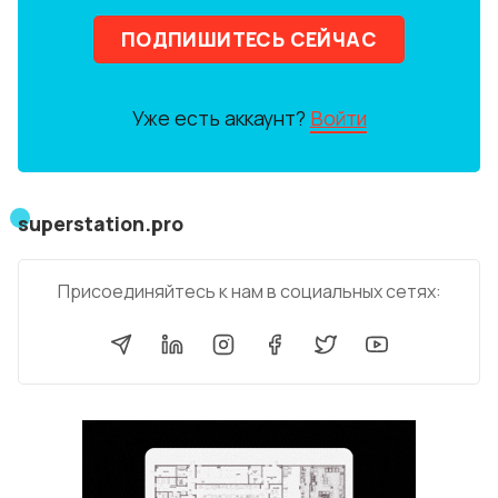
ПОДПИШИТЕСЬ СЕЙЧАС
Уже есть аккаунт?
Войти
superstation.pro
Присоединяйтесь к нам в социальных сетях: