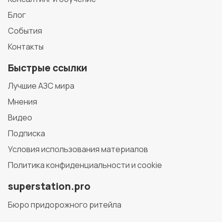
Блог
События
Контакты
Быстрые ссылки
Лучшие АЗС мира
Мнения
Видео
Подписка
Условия использования материалов
Политика конфиденциальности и cookie
superstation.pro
Бюро придорожного ритейла