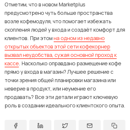
Отметим, что в новом Marketplus
предусмотрено чуть больше пространства
возле кофемодуля, что помогает избежать
скопления людей у входа и создаёт комфорт для
клиентов. При этом
на одном из недавно
открытых объектов этой сети кофекорнер
вызвал неудобства, сужая основной проход к
кассе
. Насколько оправдано размещение кофе
прямо у входа в магазин? Лучшее решение с
точки зрения общей планировки магазина или
неверие в продукт, или неумение его
продавать? Все эти детали играют ключевую
роль в создании идеального клиентского опыта.