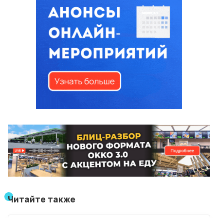
Читайте также