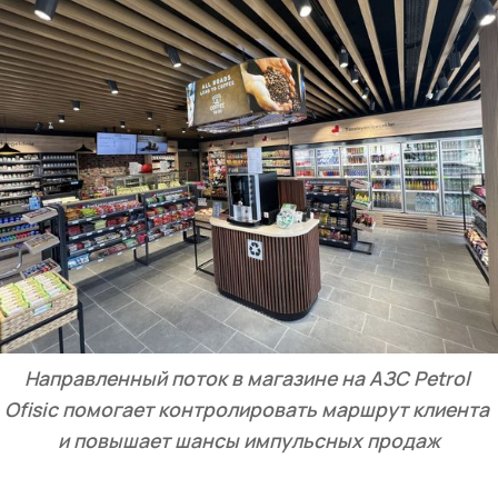
Направленный поток в магазине на АЗС Petrol 
Ofisiс помогает контролировать маршрут клиента 
и повышает шансы импульсных продаж