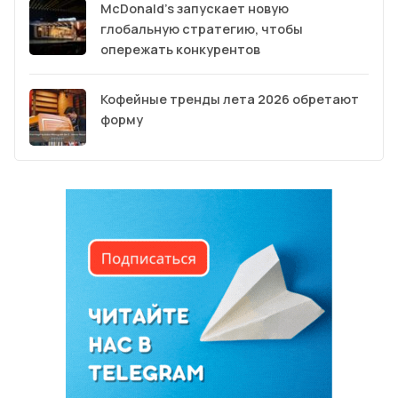
McDonald’s запускает новую
глобальную стратегию, чтобы
опережать конкурентов
Кофейные тренды лета 2026 обретают
форму