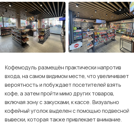
Кофемодуль размещён практически напротив
входа, на самом видимом месте, что увеличивает
вероятность и побуждает посетителей взять
кофе, а затем пройти мимо других товаров,
включая зону с закусками, к кассе. Визуально
кофейный уголок выделен с помощью подвесной
вывески, которая также привлекает внимание.