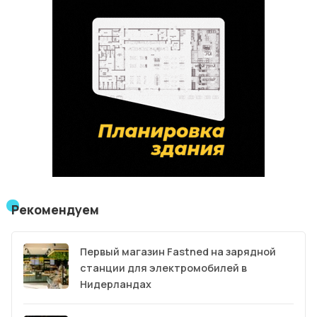
Рекомендуем
Первый магазин Fastned на зарядной
станции для электромобилей в
Нидерландах