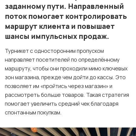
заданному пути. Направленный
поток помогает контролировать
маршрут клиента и повышает
шансы импульсных продаж.
Турникет с односторонним пропуском
направляет посетителей по определённому
маршруту, чтобы они проходили мимо ключевых
зон магазина, прежде чем дойти до кассы. Это
позволяет им «пройтись через магазин» и
рассмотреть больше товаров. Такая стратегия
помогает увеличить средний чек благодаря
спонтанным покупкам.