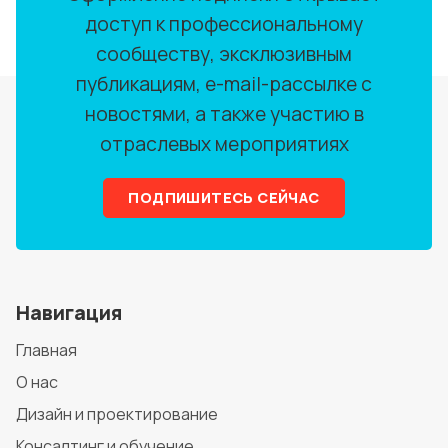
доступ к профессиональному
сообществу, эксклюзивным
публикациям, e-mail-рассылке с
новостями, а также участию в
отраслевых мероприятиях
ПОДПИШИТЕСЬ СЕЙЧАС
Навигация
Главная
О нас
Дизайн и проектирование
Консалтинг и обучение