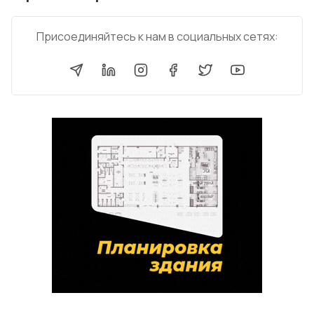
Присоединяйтесь к нам в социальных сетях: