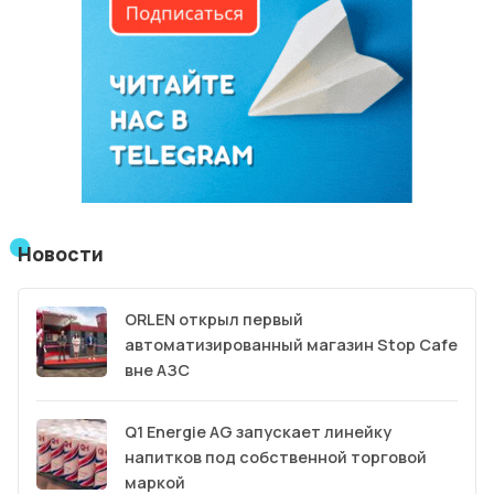
Новости
ORLEN открыл первый
автоматизированный магазин Stop Cafe
вне АЗС
Q1 Energie AG запускает линейку
напитков под собственной торговой
маркой