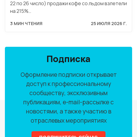
22 по 26 число) продажи кофе со льдом взлетели
на 215%…
3 МИН ЧТЕНИЯ
25 ИЮЛЯ 2026 Г.
Подписка
Оформление подписки открывает
доступ к профессиональному
сообществу, эксклюзивным
публикациям, e-mail-рассылке с
новостями, а также участию в
отраслевых мероприятиях