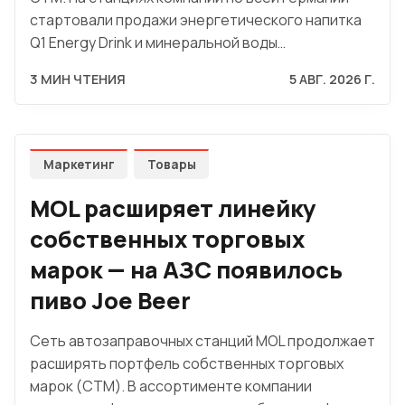
стартовали продажи энергетического напитка
Q1 Energy Drink и минеральной воды…
3 МИН ЧТЕНИЯ
5 АВГ. 2026 Г.
Маркетинг
Товары
MOL расширяет линейку
собственных торговых
марок — на АЗС появилось
пиво Joe Beer
Сеть автозаправочных станций MOL продолжает
расширять портфель собственных торговых
марок (СТМ). В ассортименте компании