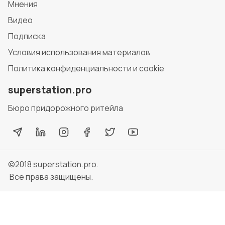
Мнения
Видео
Подписка
Условия использования материалов
Политика конфиденциальности и cookie
superstation.pro
Бюро придорожного ритейла
©2018
superstation.pro
.
Все права защищены.