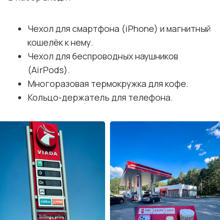
Чехол для смартфона (iPhone) и магнитный
кошелёк к нему.
Чехол для беспроводных наушников
(AirPods).
Многоразовая термокружка для кофе.
Кольцо-держатель для телефона.