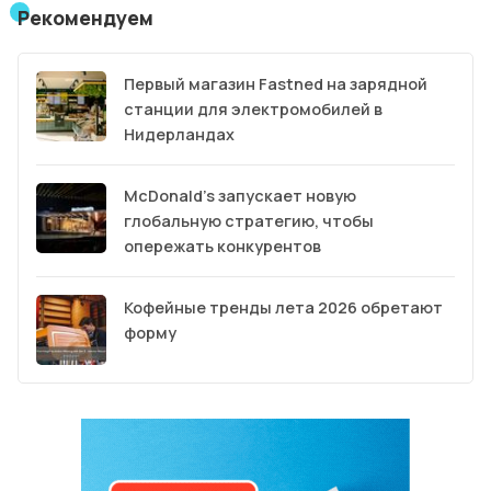
Рекомендуем
Первый магазин Fastned на зарядной
станции для электромобилей в
Нидерландах
McDonald’s запускает новую
глобальную стратегию, чтобы
опережать конкурентов
Кофейные тренды лета 2026 обретают
форму