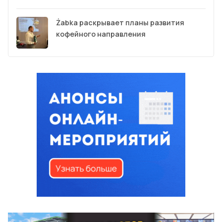
Żabka раскрывает планы развития
кофейного направления