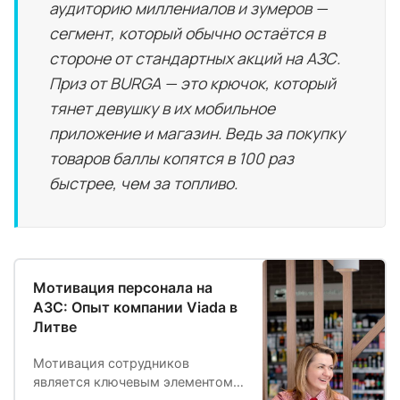
аудиторию миллениалов и зумеров —
сегмент, который обычно остаётся в
стороне от стандартных акций на АЗС.
Приз от BURGA — это крючок, который
тянет девушку в их мобильное
приложение и магазин. Ведь за покупку
товаров баллы копятся в 100 раз
быстрее, чем за топливо.
Мотивация персонала на
АЗС: Опыт компании Viada в
Литве
Мотивация сотрудников
является ключевым элементом