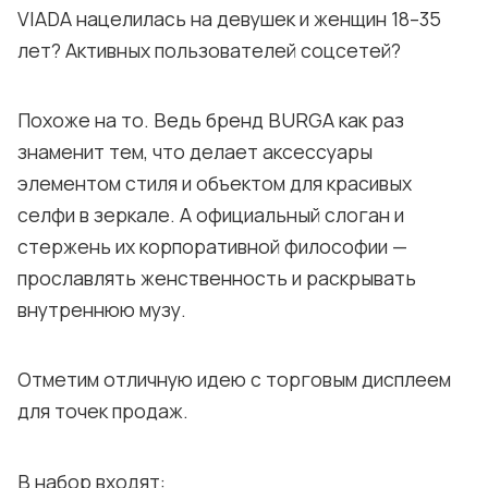
VIADA нацелилась на девушек и женщин 18–35
лет? Активных пользователей соцсетей?
Похоже на то. Ведь бренд BURGA как раз
знаменит тем, что делает аксессуары
элементом стиля и объектом для красивых
селфи в зеркале. А официальный слоган и
стержень их корпоративной философии —
прославлять женственность и раскрывать
внутреннюю музу.
Отметим отличную идею с торговым дисплеем
для точек продаж.
В набор входят: