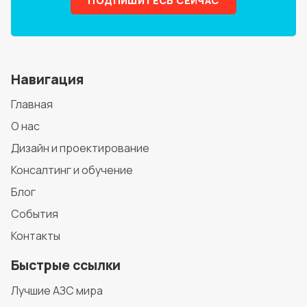
ПОДПИШИТЕСЬ СЕЙЧАС
Навигация
Главная
О нас
Дизайн и проектирование
Консалтинг и обучение
Блог
События
Контакты
Быстрые ссылки
Лучшие АЗС мира