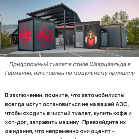
Придорожный туалет в стиле Шварцвальда в
Германии, изготовлен по модульному принципу
В заключении, помните, что автомобилисты
всегда могут остановиться не на вашей АЗС,
чтобы сходить в чистый туалет, купить кофе и
хот-дог, заправить машину. Превзойдите их
ожидания, что непременно они оценят –