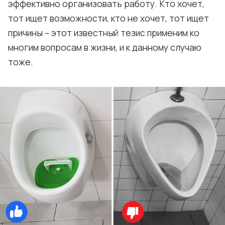
эффективно организовать работу. Кто хочет,
тот ищет возможности, кто не хочет, тот ищет
причины – этот известный тезис применим ко
многим вопросам в жизни, и к данному случаю
тоже.