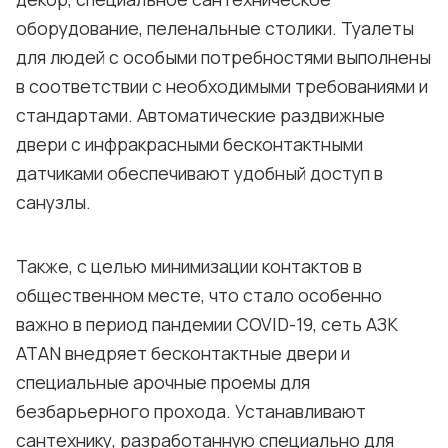
оборудование, пеленальные столики. Туалеты
для людей с особыми потребностями выполнены
в соответствии с необходимыми требованиями и
стандартами. Автоматические раздвижные
двери с инфракрасными бесконтактными
датчиками обеспечивают удобный доступ в
санузлы.
Также, с целью минимизации контактов в
общественном месте, что стало особенно
важно в период пандемии COVID-19, сеть АЗК
ATAN внедряет бесконтактные двери и
специальные арочные проемы для
безбарьерного прохода. Устанавливают
сантехнику, разработанную специально для