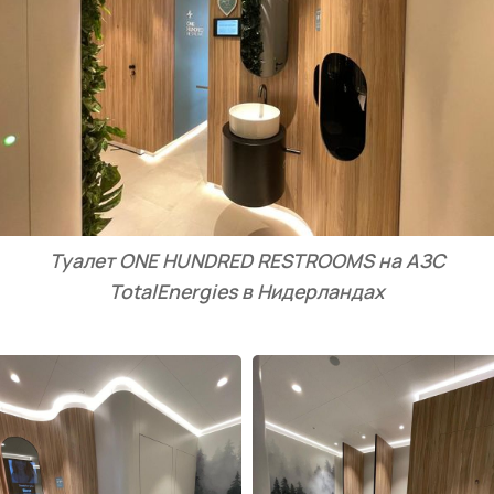
Туалет ONE HUNDRED RESTROOMS на АЗС
TotalEnergies в Нидерландах