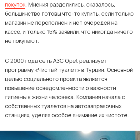
покупок
. Мнения разделились, оказалось,
большинство готовы что-то купить, если только
магазин не переполнен и нет очередей на
кассе, и только 15% заявили, что никогда ничего
не покупают.
C 2000 года сеть АЗС Opet реализует
программу «Чистый туалет» в Турции. Основной
целью социального проекта является
повышение осведомленности о важности
гигиены в жизни человека. Компания начала с
собственных туалетов на автозаправочных
станциях, уделяя особое внимание их чистоте.