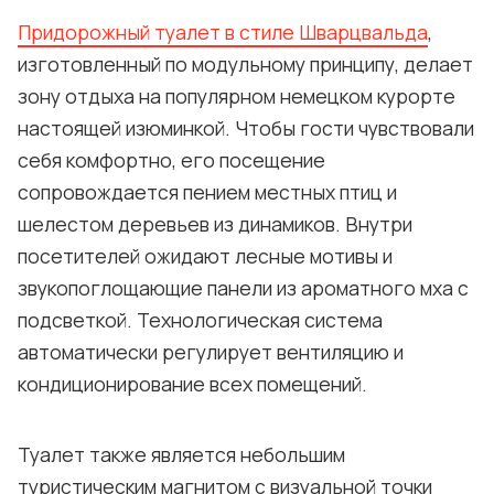
Придорожный туалет в стиле Шварцвальда
,
изготовленный по модульному принципу, делает
зону отдыха на популярном немецком курорте
настоящей изюминкой. Чтобы гости чувствовали
себя комфортно, его посещение
сопровождается пением местных птиц и
шелестом деревьев из динамиков. Внутри
посетителей ожидают лесные мотивы и
звукопоглощающие панели из ароматного мха с
подсветкой. Технологическая система
автоматически регулирует вентиляцию и
кондиционирование всех помещений.
Туалет также является небольшим
туристическим магнитом с визуальной точки