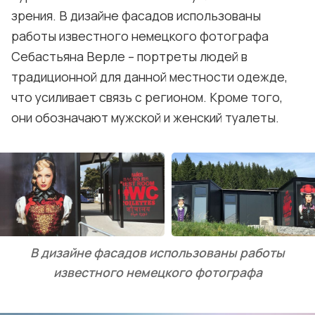
зрения. В дизайне фасадов использованы
работы известного немецкого фотографа
Себастьяна Верле – портреты людей в
традиционной для данной местности одежде,
что усиливает связь с регионом. Кроме того,
они обозначают мужской и женский туалеты.
В дизайне фасадов использованы работы
известного немецкого фотографа