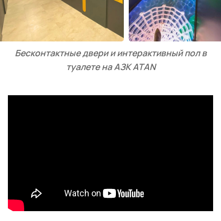
Бесконтактные двери и интерактивный пол в
туалете на АЗК ATAN