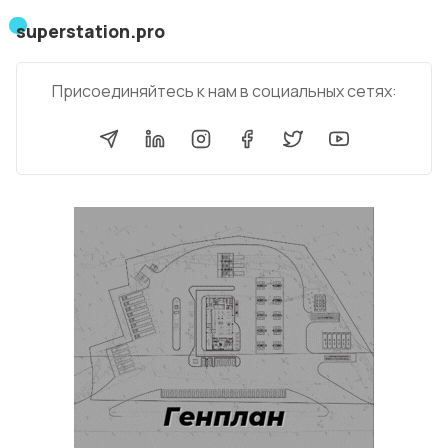
superstation.pro
Присоединяйтесь к нам в социальных сетях: