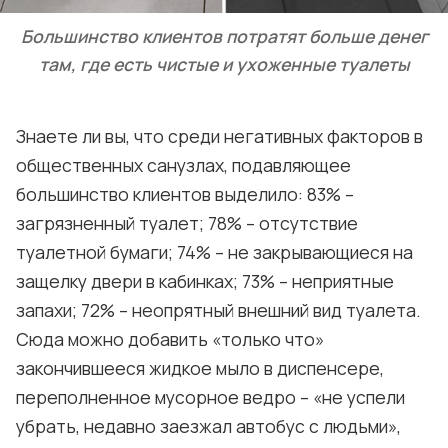
Большинство клиентов потратят больше денег
там, где есть чистые и ухоженные туалеты
Знаете ли вы, что среди негативных факторов в
общественных санузлах, подавляющее
большинство клиентов выделило: 83% –
загрязненный туалет; 78% – отсутствие
туалетной бумаги; 74% – не закрывающиеся на
защелку двери в кабинках; 73% – неприятные
запахи; 72% – неопрятный внешний вид туалета.
Сюда можно добавить «только что»
закончившееся жидкое мыло в диспенсере,
переполненное мусорное ведро – «не успели
убрать, недавно заезжал автобус с людьми»,