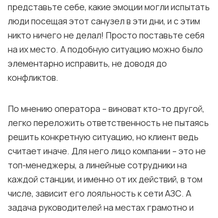
представьте себе, какие эмоции могли испытать
люди посещая этот санузел в эти дни, и с этим
никто ничего не делал! Просто поставьте себя
на их место. А подобную ситуацию можно было
элементарно исправить, не доводя до
конфликтов.
По мнению оператора – виноват кто-то другой,
легко переложить ответственность не пытаясь
решить конкретную ситуацию, но клиент ведь
считает иначе. Для него лицо компании – это не
топ-менеджеры, а линейные сотрудники на
каждой станции, и именно от их действий, в том
числе, зависит его лояльность к сети АЗС. А
задача руководителей на местах грамотно и