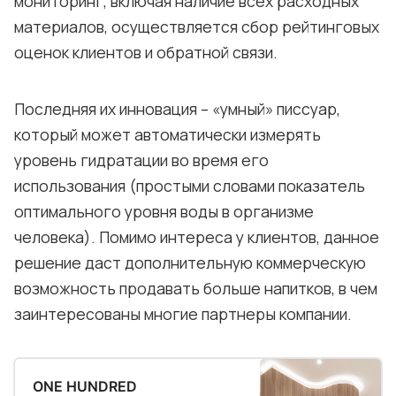
мониторинг, включая наличие всех расходных
материалов, осуществляется сбор рейтинговых
оценок клиентов и обратной связи.
Последняя их инновация – «умный» писсуар,
который может автоматически измерять
уровень гидратации во время его
использования (простыми словами показатель
оптимального уровня воды в организме
человека). Помимо интереса у клиентов, данное
решение даст дополнительную коммерческую
возможность продавать больше напитков, в чем
заинтересованы многие партнеры компании.
ONE HUNDRED