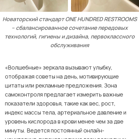
Новаторский стандарт ONE HUNDRED RESTROOMS
– сбалансированное сочетание передовых
технологий, гигиены и дизайна, первоклассного
обслуживания
«Волшебные» зеркала вызывают улыбку,
отображая советы на день, мотивирующие
цитаты или рекламные предложения. Зона
самоконтроля предлагает измерить важные
показатели здоровья, такие как вес, рост,
индекс массы тела, артериальное давление и
уровень кислорода в крови менее чем за две
минуты. Ведется постоянный онлайн-