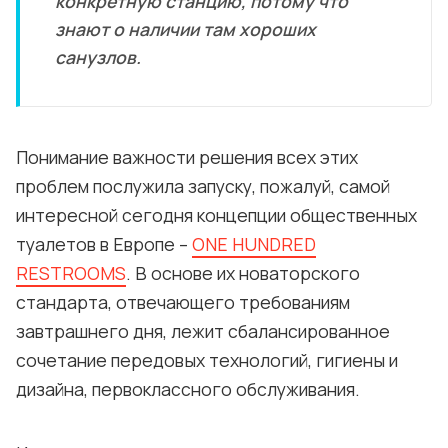
конкретную станцию, потому что
знают о наличии там хороших
санузлов.
Понимание важности решения всех этих
проблем послужила запуску, пожалуй, самой
интересной сегодня концепции общественных
туалетов в Европе –
ONE HUNDRED
RESTROOMS
. В основе их новаторского
стандарта, отвечающего требованиям
завтрашнего дня, лежит сбалансированное
сочетание передовых технологий, гигиены и
дизайна, первоклассного обслуживания.