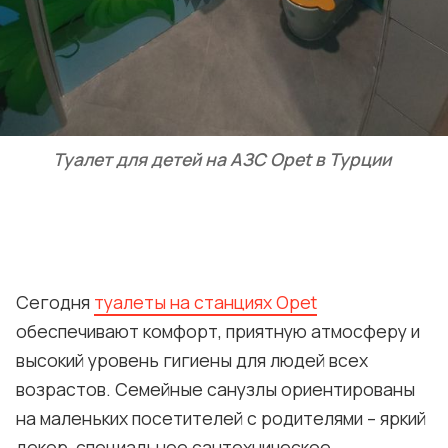
Туалет для детей на АЗС Opet в Турции
Сегодня
туалеты на станциях Opet
обеспечивают комфорт, приятную атмосферу и
высокий уровень гигиены для людей всех
возрастов. Семейные санузлы ориентированы
на маленьких посетителей с родителями – яркий
декор, специальное сантехническое