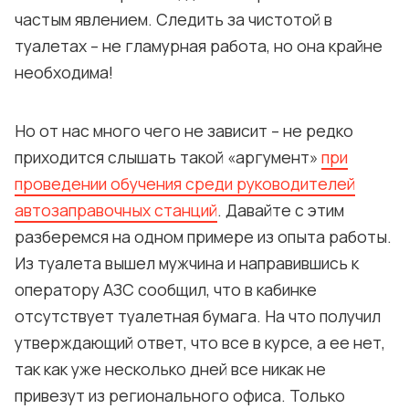
частым явлением. Следить за чистотой в
туалетах – не гламурная работа, но она крайне
необходима!
Но от нас много чего не зависит – не редко
приходится слышать такой «аргумент»
при
проведении обучения среди руководителей
автозаправочных станций
. Давайте с этим
разберемся на одном примере из опыта работы.
Из туалета вышел мужчина и направившись к
оператору АЗС сообщил, что в кабинке
отсутствует туалетная бумага. На что получил
утверждающий ответ, что все в курсе, а ее нет,
так как уже несколько дней все никак не
привезут из регионального офиса. Только