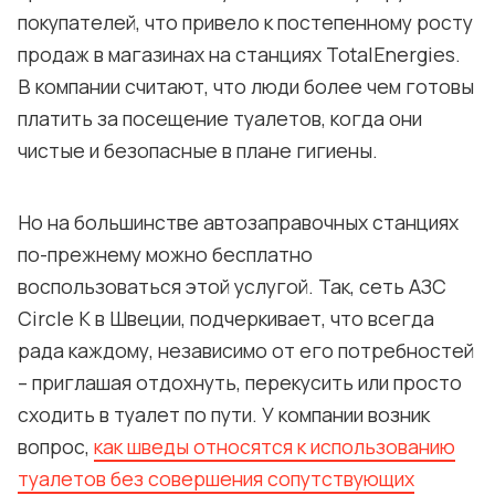
покупателей, что привело к постепенному росту
продаж в магазинах на станциях TotalEnergies.
В компании считают, что люди более чем готовы
платить за посещение туалетов, когда они
чистые и безопасные в плане гигиены.
Но на большинстве автозаправочных станциях
по-прежнему можно бесплатно
воспользоваться этой услугой. Так, сеть АЗС
Circle K в Швеции, подчеркивает, что всегда
рада каждому, независимо от его потребностей
– приглашая отдохнуть, перекусить или просто
сходить в туалет по пути. У компании возник
вопрос,
как шведы относятся к использованию
туалетов без совершения сопутствующих