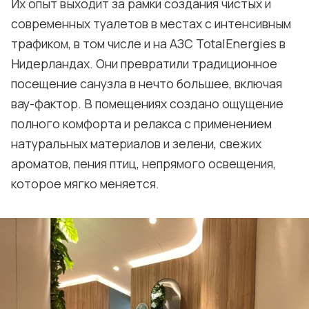
Их опыт выходит за рамки создания чистых и
современных туалетов в местах с интенсивным
трафиком, в том числе и на АЗС TotalEnergies в
Нидерландах. Они превратили традиционное
посещение санузла в нечто большее, включая
вау-фактор. В помещениях создано ощущение
полного комфорта и релакса с применением
натуральных материалов и зелени, свежих
ароматов, пения птиц, непрямого освещения,
которое мягко меняется.