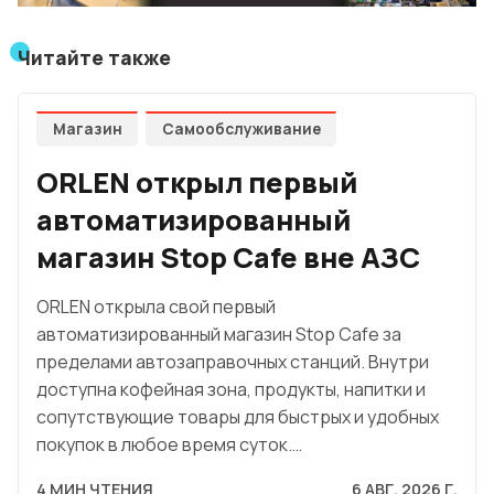
Читайте также
Магазин
Самообслуживание
ORLEN открыл первый
автоматизированный
магазин Stop Cafe вне АЗС
ORLEN открыла свой первый
автоматизированный магазин Stop Cafe за
пределами автозаправочных станций. Внутри
доступна кофейная зона, продукты, напитки и
сопутствующие товары для быстрых и удобных
покупок в любое время суток.…
4 МИН ЧТЕНИЯ
6 АВГ. 2026 Г.