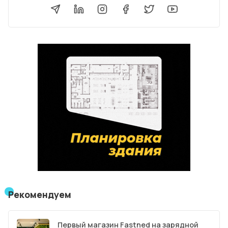
Рекомендуем
Первый магазин Fastned на зарядной