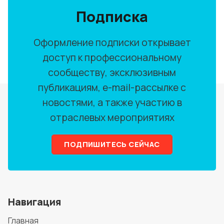
Подписка
Оформление подписки открывает
доступ к профессиональному
сообществу, эксклюзивным
публикациям, e-mail-рассылке с
новостями, а также участию в
отраслевых мероприятиях
ПОДПИШИТЕСЬ СЕЙЧАС
Навигация
Главная