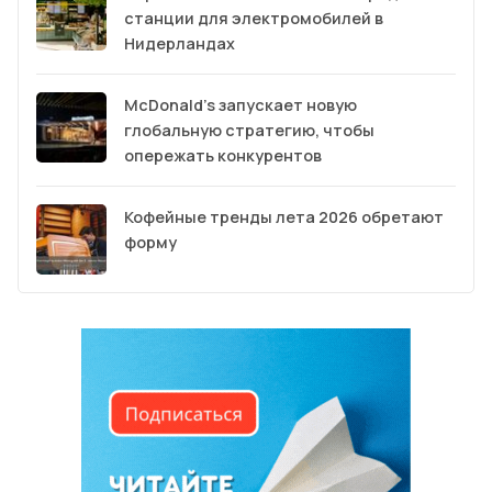
станции для электромобилей в
Нидерландах
McDonald’s запускает новую
глобальную стратегию, чтобы
опережать конкурентов
Кофейные тренды лета 2026 обретают
форму