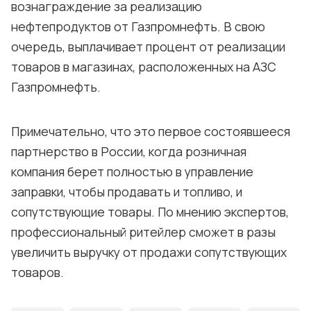
вознаграждение за реализацию
нефтепродуктов от Газпромнефть. В свою
очередь, выплачивает процент от реализации
товаров в магазинах, расположенных на АЗС
Газпромнефть.
Примечательно, что это первое состоявшееся
партнерство в России, когда розничная
компания берет полностью в управление
заправки, чтобы продавать и топливо, и
сопутствующие товары. По мнению экспертов,
профессиональный ритейлер сможет в разы
увеличить выручку от продажи сопутствующих
товаров.