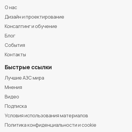
О нас
Дизайн и проектирование
Консалтинг и обучение
Блог
События
Контакты
Быстрые ссылки
Лучшие АЗС мира
Мнения
Видео
Подписка
Условия использования материалов
Политика конфиденциальности и cookie