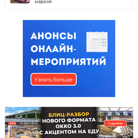
маркой