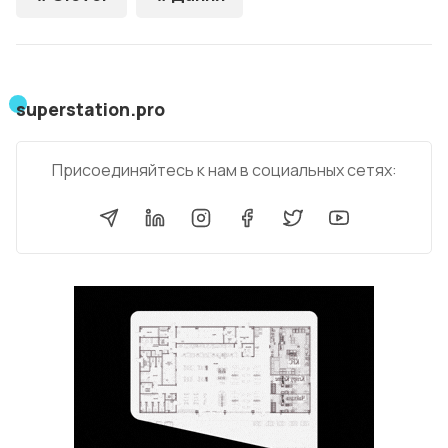
superstation.pro
Присоединяйтесь к нам в социальных сетях: