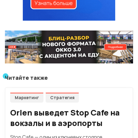
Читайте также
Маркетинг
Стратегия
Orlen выведет Stop Cafe на
вокзалы и в аэропорты
Stop Cafe — один из ключевых столпов