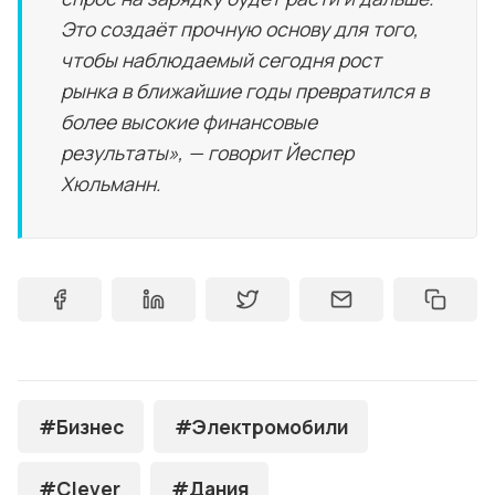
Это создаёт прочную основу для того,
чтобы наблюдаемый сегодня рост
рынка в ближайшие годы превратился в
более высокие финансовые
результаты», — говорит Йеспер
Хюльманн.
#Бизнес
#Электромобили
#Clever
#Дания