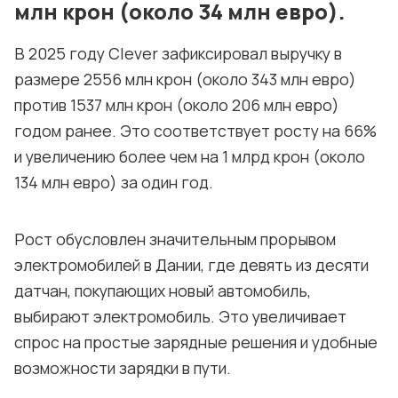
млн крон (около 34 млн евро).
В 2025 году Clever зафиксировал выручку в
размере 2556 млн крон (около 343 млн евро)
против 1537 млн крон (около 206 млн евро)
годом ранее. Это соответствует росту на 66%
и увеличению более чем на 1 млрд крон (около
134 млн евро) за один год.
Рост обусловлен значительным прорывом
электромобилей в Дании, где девять из десяти
датчан, покупающих новый автомобиль,
выбирают электромобиль. Это увеличивает
спрос на простые зарядные решения и удобные
возможности зарядки в пути.