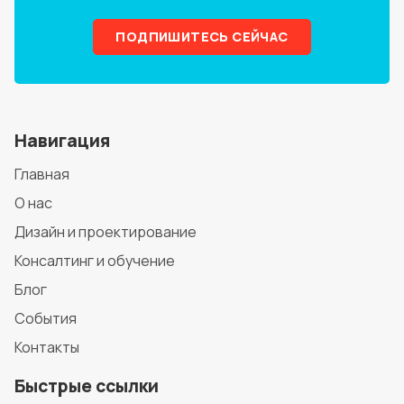
ПОДПИШИТЕСЬ СЕЙЧАС
Навигация
Главная
О нас
Дизайн и проектирование
Консалтинг и обучение
Блог
События
Контакты
Быстрые ссылки