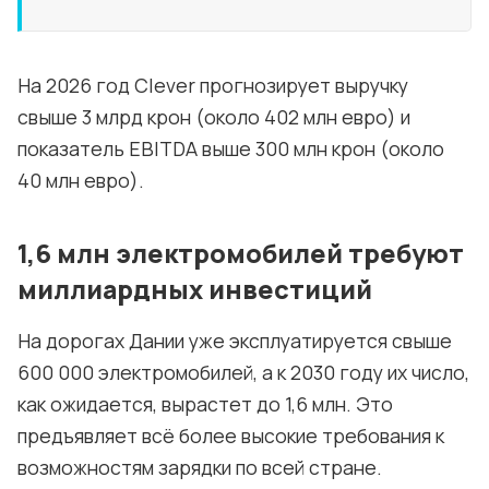
На 2026 год Clever прогнозирует выручку
свыше 3 млрд крон (около 402 млн евро) и
показатель EBITDA выше 300 млн крон (около
40 млн евро).
1,6 млн электромобилей требуют
миллиардных инвестиций
На дорогах Дании уже эксплуатируется свыше
600 000 электромобилей, а к 2030 году их число,
как ожидается, вырастет до 1,6 млн. Это
предъявляет всё более высокие требования к
возможностям зарядки по всей стране.