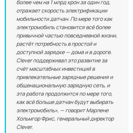
более чем на 1 млрд крон за один год,
отражает скорость электрификации
мобильности датчан. По мере того как
электромобиль становится всё более
привычной частью повседневной жизни,
растёт потребность в простой и
доступной зарядке — дома и в дороге.
Clever поддерживал это развитие за
счёт масштабных инвестиций в
привлекательные зарядные решения и
общенациональную зарядную сеть, и
эта работа продолжится по мере того,
как всё больше датчан будут выбирать
электромобиль», — говорит Марлене
Хольмгор Фрис, генеральный директор
Clever.