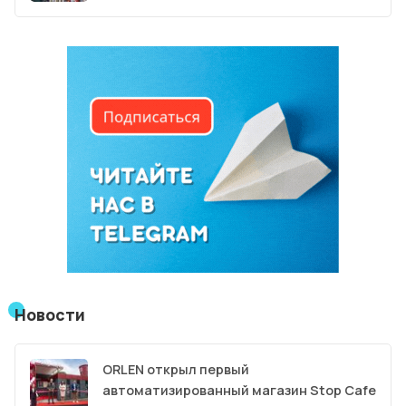
Новости
ORLEN открыл первый
автоматизированный магазин Stop Cafe