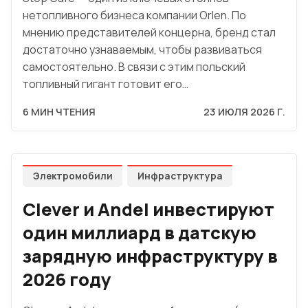
нетопливного бизнеса компании Orlen. По
мнению представителей концерна, бренд стал
достаточно узнаваемым, чтобы развиваться
самостоятельно. В связи с этим польский
топливный гигант готовит его…
6 МИН ЧТЕНИЯ
23 ИЮЛЯ 2026 Г.
Электромобили
Инфраструктура
Clever и Andel инвестируют
один миллиард в датскую
зарядную инфраструктуру в
2026 году