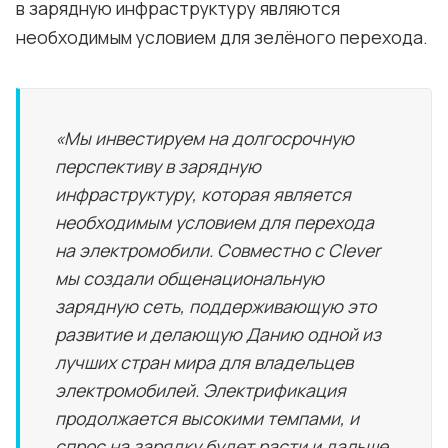
в зарядную инфраструктуру являются
необходимым условием для зелёного перехода.
«Мы инвестируем на долгосрочную
перспективу в зарядную
инфраструктуру, которая является
необходимым условием для перехода
на электромобили. Совместно с Clever
мы создали общенациональную
зарядную сеть, поддерживающую это
развитие и делающую Данию одной из
лучших стран мира для владельцев
электромобилей. Электрификация
продолжается высокими темпами, и
спрос на зарядку будет расти и дальше.