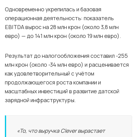
Одновременно укрепилась и базовая
операционная деятельность: показатель
EBITDA вырос на 28 млн крон (около 3,8 млн
евро) — до 141 млн крон (около 19 млн евро).
Результат до налогообложения составил -255
млн крон (около -34 млн евро) и расценивается
как удовлетворительный с учётом
продолжающегося роста компании и
масштабных инвестиций в развитие датской
зарядной инфраструктуры.
«То, что выручка Clever вырастает