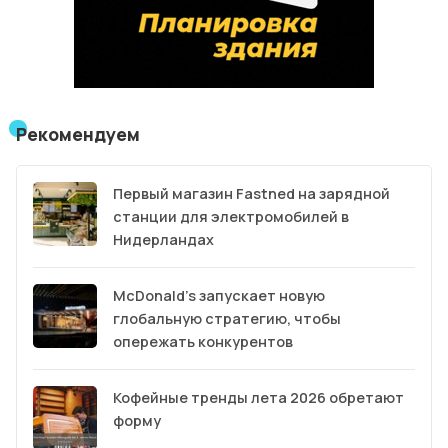
Рекомендуем
Первый магазин Fastned на зарядной
станции для электромобилей в
Нидерландах
McDonald’s запускает новую
глобальную стратегию, чтобы
опережать конкурентов
Кофейные тренды лета 2026 обретают
форму