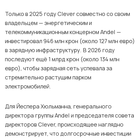
Только в 2025 году Clever совместно со своим
владельцем — энергетическим и
телекоммуникационным концерном Andel —
инвестировал 946 млн крон (около 127 млн евро)
в зарядную инфраструктуру. В 2026 году
последуют ещё 1 млрд крон (около 134 млн
евро), чтобы зарядная сеть успевала за
стремительно растущим парком
электромобилей.
Для Йеспера Хюльманна, генерального
директора группы Andel и председателя совета
директоров Clever, происходящее наглядно
демонстрирует, что долгосрочные инвестиции