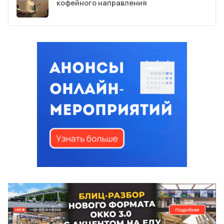
кофейного направления