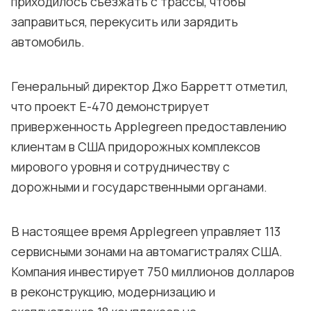
приходилось съезжать с трассы, чтобы
заправиться, перекусить или зарядить
автомобиль.
Генеральный директор Джо Барретт отметил,
что проект E-470 демонстрирует
приверженность Applegreen предоставлению
клиентам в США придорожных комплексов
мирового уровня и сотрудничеству с
дорожными и государственными органами.
В настоящее время Applegreen управляет 113
сервисными зонами на автомагистралях США.
Компания инвестирует 750 миллионов долларов
в реконструкцию, модернизацию и