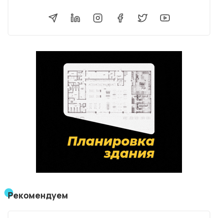
Рекомендуем