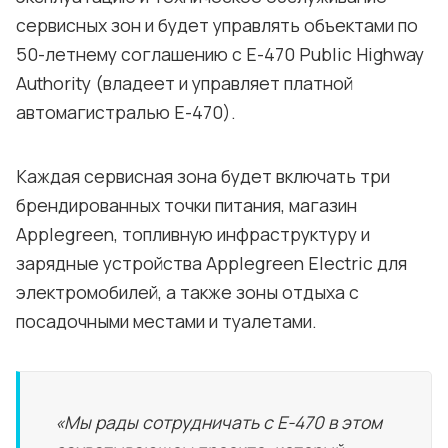
сервисных зон и будет управлять объектами по
50-летнему соглашению с E-470 Public Highway
Authority (владеет и управляет платной
автомагистралью E-470).
Каждая сервисная зона будет включать три
брендированных точки питания, магазин
Applegreen, топливную инфраструктуру и
зарядные устройства Applegreen Electric для
электромобилей, а также зоны отдыха с
посадочными местами и туалетами.
«Мы рады сотрудничать с E-470 в этом