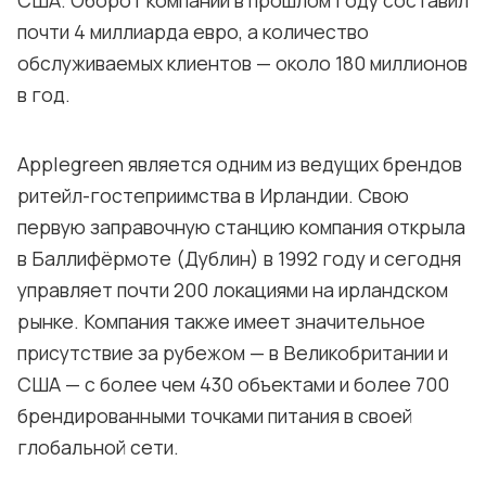
почти 4 миллиарда евро, а количество
обслуживаемых клиентов — около 180 миллионов
в год.
Applegreen является одним из ведущих брендов
ритейл-гостеприимства в Ирландии. Свою
первую заправочную станцию компания открыла
в Баллифёрмоте (Дублин) в 1992 году и сегодня
управляет почти 200 локациями на ирландском
рынке. Компания также имеет значительное
присутствие за рубежом — в Великобритании и
США — с более чем 430 объектами и более 700
брендированными точками питания в своей
глобальной сети.