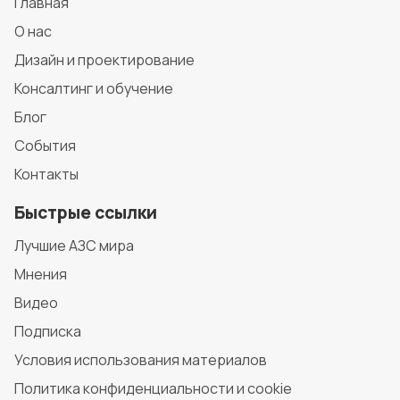
Главная
О нас
Дизайн и проектирование
Консалтинг и обучение
Блог
События
Контакты
Быстрые ссылки
Лучшие АЗС мира
Мнения
Видео
Подписка
Условия использования материалов
Политика конфиденциальности и cookie