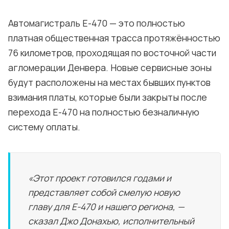
Автомагистраль E-470 — это полностью
платная общественная трасса протяжённостью
76 километров, проходящая по восточной части
агломерации Денвера. Новые сервисные зоны
будут расположены на местах бывших пунктов
взимания платы, которые были закрыты после
перехода E-470 на полностью безналичную
систему оплаты.
«Этот проект готовился годами и
представляет собой смелую новую
главу для E-470 и нашего региона, —
сказал Джо Донахью, исполнительный