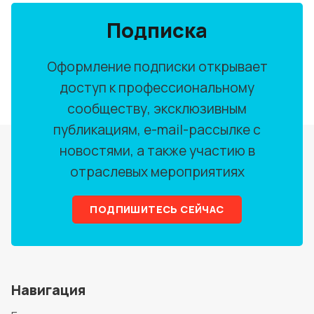
Подписка
Оформление подписки открывает
доступ к профессиональному
сообществу, эксклюзивным
публикациям, e-mail-рассылке с
новостями, а также участию в
отраслевых мероприятиях
ПОДПИШИТЕСЬ СЕЙЧАС
Навигация