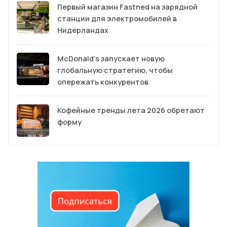
Первый магазин Fastned на зарядной
станции для электромобилей в
Нидерландах
McDonald’s запускает новую
глобальную стратегию, чтобы
опережать конкурентов
Кофейные тренды лета 2026 обретают
форму