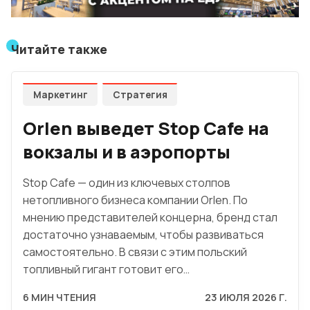
Читайте также
Маркетинг
Стратегия
Orlen выведет Stop Cafe на
вокзалы и в аэропорты
Stop Cafe — один из ключевых столпов
нетопливного бизнеса компании Orlen. По
мнению представителей концерна, бренд стал
достаточно узнаваемым, чтобы развиваться
самостоятельно. В связи с этим польский
топливный гигант готовит его…
6 МИН ЧТЕНИЯ
23 ИЮЛЯ 2026 Г.