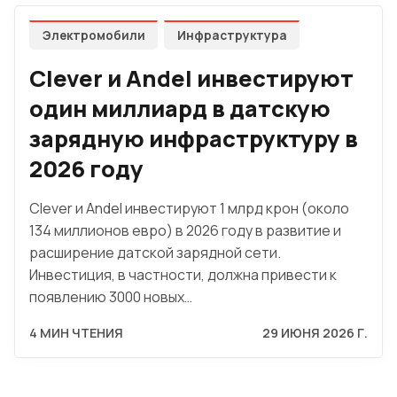
Электромобили
Инфраструктура
Clever и Andel инвестируют
один миллиард в датскую
зарядную инфраструктуру в
2026 году
Clever и Andel инвестируют 1 млрд крон (около
134 миллионов евро) в 2026 году в развитие и
расширение датской зарядной сети.
Инвестиция, в частности, должна привести к
появлению 3000 новых…
4 МИН ЧТЕНИЯ
29 ИЮНЯ 2026 Г.