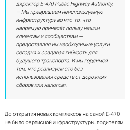
директор E-470 Public Highway Authority.
— Мы превращаем неиспользуемую
инфраструктуру во что-то, что
напрямую принесёт пользу нашим
клиентам и сообществам —
предоставляя им необходимые услуги
сегодня и создавая гибкость для
будущего транспорта. И мы гордимся
тем, что реализуем это без
использования средств от дорожных
сборов или налогов».
До открытия новых комплексов на самой E-470
не было сервисной инфраструктуры: водителям