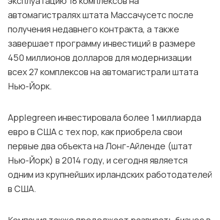
эксплуатацию 18 комплексов на
автомагистралях штата Массачусетс после
получения недавнего контракта, а также
завершает программу инвестиций в размере
450 миллионов долларов для модернизации
всех 27 комплексов на автомагистрали штата
Нью-Йорк.
Applegreen инвестировала более 1 миллиарда
евро в США с тех пор, как приобрела свои
первые два объекта на Лонг-Айленде (штат
Нью-Йорк) в 2014 году, и сегодня является
одним из крупнейших ирландских работодателей
в США.