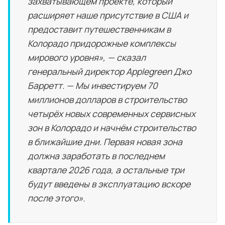
захватывающем проекте, который
расширяет наше присутствие в США и
предоставит путешественникам в
Колорадо придорожные комплексы
мирового уровня», — сказал
генеральный директор Applegreen Джо
Барретт. — Мы инвестируем 70
миллионов долларов в строительство
четырёх новых современных сервисных
зон в Колорадо и начнём строительство
в ближайшие дни. Первая новая зона
должна заработать в последнем
квартале 2026 года, а остальные три
будут введены в эксплуатацию вскоре
после этого».