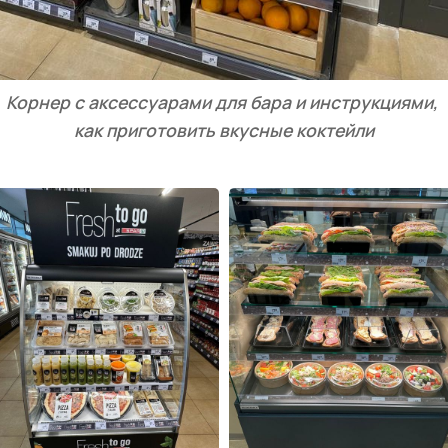
Корнер с аксессуарами для бара и инструкциями, 
как приготовить вкусные коктейли