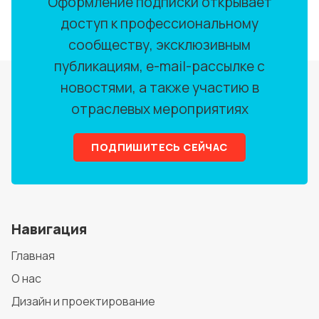
Оформление подписки открывает
доступ к профессиональному
сообществу, эксклюзивным
публикациям, e-mail-рассылке с
новостями, а также участию в
отраслевых мероприятиях
ПОДПИШИТЕСЬ СЕЙЧАС
Навигация
Главная
О нас
Дизайн и проектирование