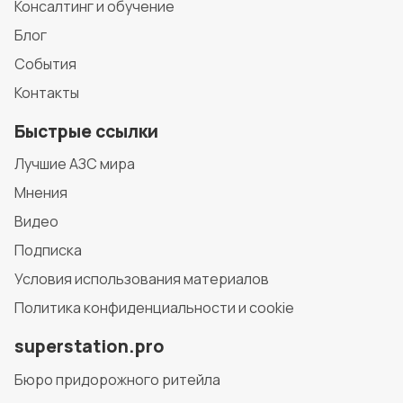
Консалтинг и обучение
Блог
События
Контакты
Быстрые ссылки
Лучшие АЗС мира
Мнения
Видео
Подписка
Условия использования материалов
Политика конфиденциальности и cookie
superstation.pro
Бюро придорожного ритейла