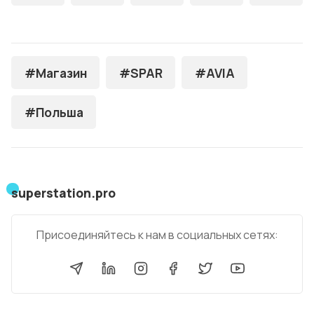
#Магазин
#SPAR
#AVIA
#Польша
superstation.pro
Присоединяйтесь к нам в социальных сетях: