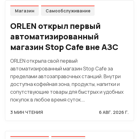
Магазин
Самообслуживание
ORLEN открыл первый
автоматизированный
магазин Stop Cafe вне АЗС
ORLEN открыла свой первый
автоматизированный магазин Stop Cafe за
пределами автозаправочных станций. Внутри
доступна кофейная зона, продукты, напитки и
сопутствующие товары для быстрых и удобных
покупок в любое время суток.…
3 МИН ЧТЕНИЯ
6 АВГ. 2026 Г.