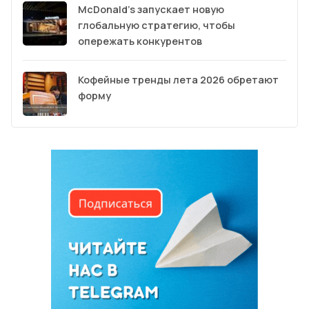
McDonald’s запускает новую
глобальную стратегию, чтобы
опережать конкурентов
Кофейные тренды лета 2026 обретают
форму