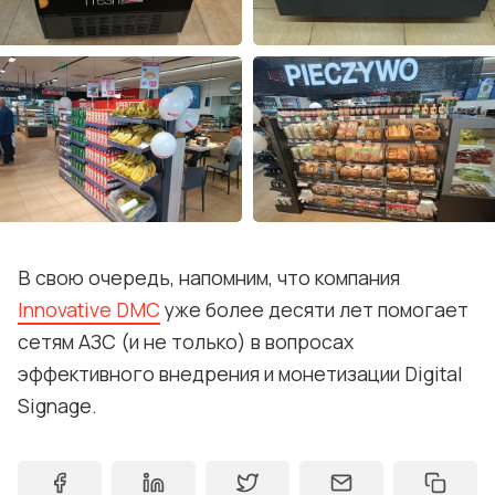
В свою очередь, напомним, что компания
Innovative DMC
уже более десяти лет помогает
сетям АЗС (и не только) в вопросах
эффективного внедрения и монетизации Digital
Signage.