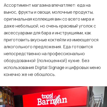
Ассортимент магазина впечатляет: еда на
вынос, фрукты и овощи, молочные продукты,
оригинальная коллекция вин со всего мира и
даже небольшой, но очень красивый уголок с
аксессуарами для бара и инструкциями, как
приготовить вкусные коктейли из имеющегося
алкогольного предложения. Еда готовится
непосредственно на профессионально
оборудованной (полноценной) кухне. Без
использования Digital Signage и цифровых меню
конечно же не обошлось.