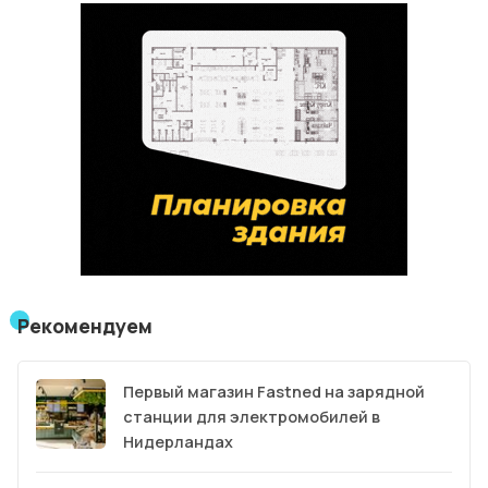
Рекомендуем
Первый магазин Fastned на зарядной
станции для электромобилей в
Нидерландах