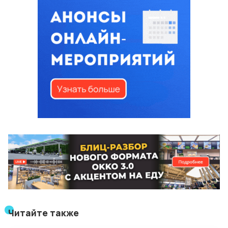
Читайте также