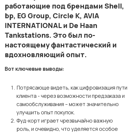
работающие под брендами Shell,
bp, EG Group, Circle K, AVIA
INTERNATIONAL и De Haan
Tankstations. Это был по-
настоящему фантастический и
вдохновляющий опыт.
Вот ключевые выводы:
Потрясающе видеть, как цифровизация пути
клиента - через возможности предзаказа и
самообслуживания – может значительно
улучшить опыт покупок.
Фуд-корт играет чрезвычайно важную
роль, и очевидно, что уделяется особое