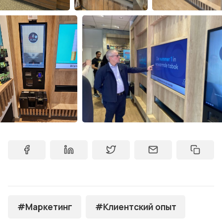
#Маркетинг
#Клиентский опыт