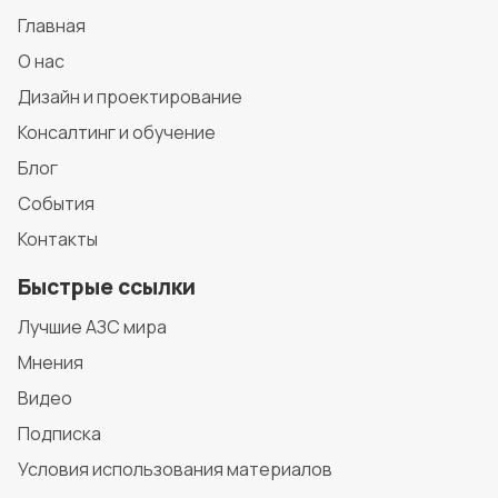
Главная
О нас
Дизайн и проектирование
Консалтинг и обучение
Блог
События
Контакты
Быстрые ссылки
Лучшие АЗС мира
Мнения
Видео
Подписка
Условия использования материалов