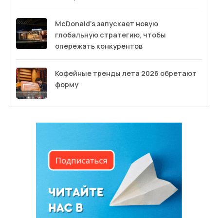
McDonald’s запускает новую
глобальную стратегию, чтобы
опережать конкурентов
Кофейные тренды лета 2026 обретают
форму