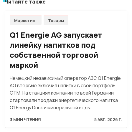
Читайте также
Маркетинг
Товары
Q1 Energie AG запускает
линейку напитков под
собственной торговой
маркой
Немецкий независимый оператор АЗС Q1 Energie
AG впервые включил напитки в свой портфель
СТМ. На станциях компании по всей Германии
стартовали продажи энергетического напитка
Q1 Energy Drink и минеральной воды…
3 МИН ЧТЕНИЯ
5 АВГ. 2026 Г.