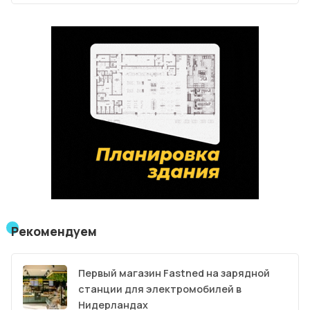
Рекомендуем
Первый магазин Fastned на зарядной
станции для электромобилей в
Нидерландах