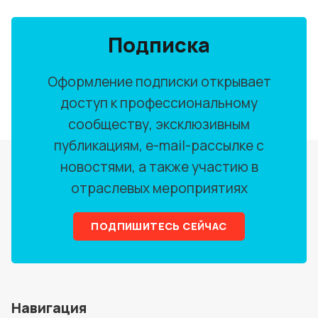
Подписка
Оформление подписки открывает
доступ к профессиональному
сообществу, эксклюзивным
публикациям, e-mail-рассылке с
новостями, а также участию в
отраслевых мероприятиях
ПОДПИШИТЕСЬ СЕЙЧАС
Навигация