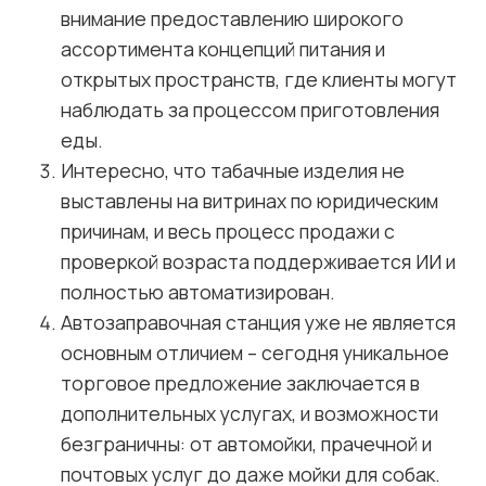
внимание предоставлению широкого
ассортимента концепций питания и
открытых пространств, где клиенты могут
наблюдать за процессом приготовления
еды.
Интересно, что табачные изделия не
выставлены на витринах по юридическим
причинам, и весь процесс продажи с
проверкой возраста поддерживается ИИ и
полностью автоматизирован.
Автозаправочная станция уже не является
основным отличием – сегодня уникальное
торговое предложение заключается в
дополнительных услугах, и возможности
безграничны: от автомойки, прачечной и
почтовых услуг до даже мойки для собак.