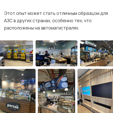
Этот опыт может стать отличным образцом для
АЗС в других странах, особенно тех, что
расположены на автомагистралях.