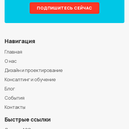
ПОДПИШИТЕСЬ СЕЙЧАС
Навигация
Главная
О нас
Дизайн и проектирование
Консалтинг и обучение
Блог
События
Контакты
Быстрые ссылки