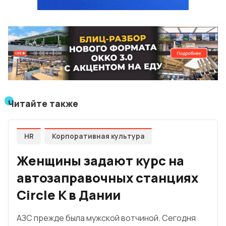
Читайте также
HR
Корпоративная культура
Женщины задают курс на
автозаправочных станциях
Circle K в Дании
АЗС прежде была мужской вотчиной. Сегодня