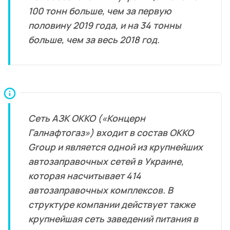
100 тонн больше, чем за первую
половину 2019 года, и на 34 тонны
больше, чем за весь 2018 год.
Сеть АЗК ОККО («Концерн
Галнафтогаз») входит в состав OKKO
Group и является одной из крупнейших
автозаправочных сетей в Украине,
которая насчитывает 414
автозаправочных комплексов. В
структуре компании действует также
крупнейшая сеть заведений питания в