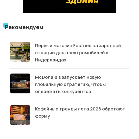
Рекомендуем
Первый магазин Fastned на зарядной
станции для электромобилей в
Нидерландах
McDonald’s запускает новую
глобальную стратегию, чтобы
опережать конкурентов
Кофейные тренды лета 2026 обретают
форму