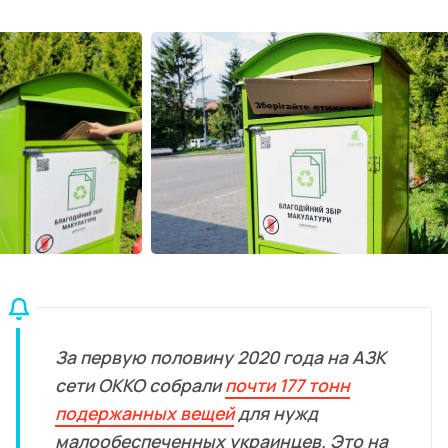
За первую половину 2020 года на АЗК
сети ОККО собрали
почти 177 тонн
подержанных вещей
для нужд
малообеспеченных украинцев. Это на