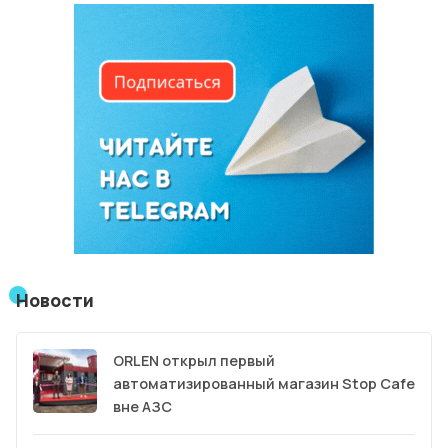
Новости
ORLEN открыл первый
автоматизированный магазин Stop Cafe
вне АЗС