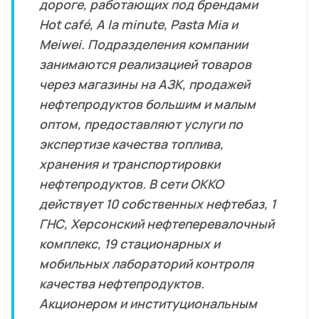
дороге, работающих под брендами
Hot café, A la minute, Pasta Mia и
Meiwei. Подразделения компании
занимаются реализацией товаров
через магазины на АЗК, продажей
нефтепродуктов большим и малым
оптом, предоставляют услуги по
экспертизе качества топлива,
хранения и транспортировки
нефтепродуктов. В сети ОККО
действует 10 собственных нефтебаз, 1
ГНС, Херсонский нефтеперевалочный
комплекс, 19 стационарных и
мобильных лабораторий контроля
качества нефтепродуктов.
Акционером и институциональным