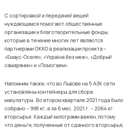
С сортировкой и передачей вещей
нуждающимся помогают общественные
организации и благотворительные фонды,
которые в течение многих лет являются
партнерами ОККО в реализации проекта –
«Емаус-Оселя», «Україна без меж», «Добрый
самарянин» и «Помогаем».
Напомним также, что во Львове на 5 АЗК сети
установлены контейнеры для сбора
макулатуры. Во втором квартале 2021 года было
собрано – 998 кг, а за 6 мес. 2021 г. – 2064 кг
вторсырья. Каждый килограмм важен, потому
что деньги, полученные от сданного вторсырья,