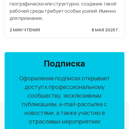
географически или структурно, создание такой
рабочей среды требует особых усилий. Именно
для признания…
2 МИН ЧТЕНИЯ
8 МАЯ 2025 Г.
Подписка
Оформление подписки открывает
доступ к профессиональному
сообществу, эксклюзивным
публикациям, e-mail-рассылке с
новостями, а также участию в
отраслевых мероприятиях