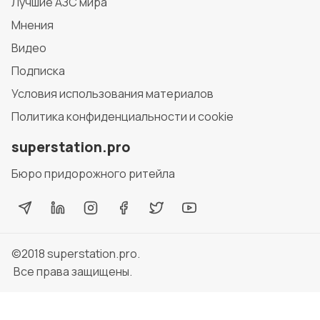
Лучшие АЗС мира
Мнения
Видео
Подписка
Условия использования материалов
Политика конфиденциальности и cookie
superstation.pro
Бюро придорожного ритейла
©2018
superstation.pro
.
Все права защищены.