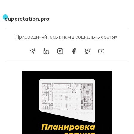
superstation.pro
Присоединяйтесь к нам в социальных сетях: