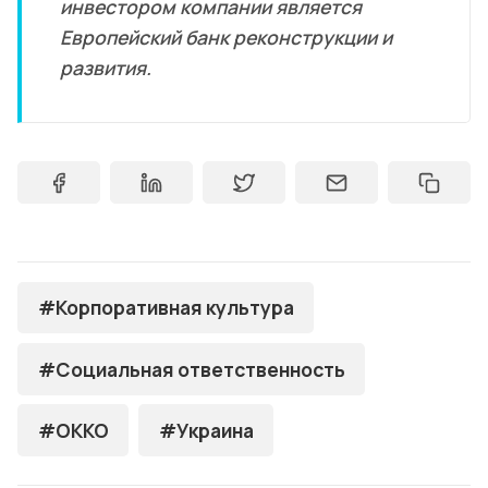
инвестором компании является
Европейский банк реконструкции и
развития.
#Корпоративная культура
#Социальная ответственность
#OKKO
#Украина