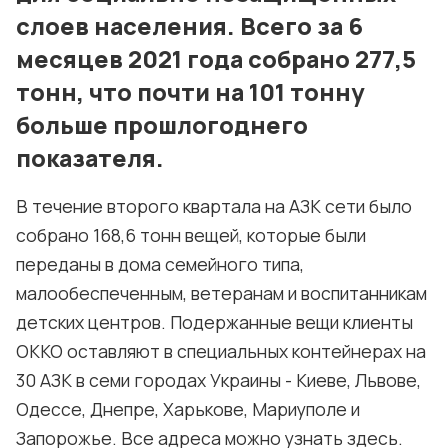
слоев населения. Всего за 6
месяцев 2021 года собрано 277,5
тонн, что почти на 101 тонну
больше прошлогоднего
показателя.
В течение второго квартала на АЗК сети было
собрано 168,6 тонн вещей, которые были
переданы в дома семейного типа,
малообеспеченным, ветеранам и воспитанникам
детских центров. Подержанные вещи клиенты
ОККО оставляют в специальных контейнерах на
30 АЗК в семи городах Украины - Киеве, Львове,
Одессе, Днепре, Харькове, Мариуполе и
Запорожье. Все адреса можно узнать здесь.