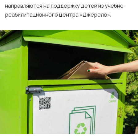
направляются на поддержку детей из учебно-
реабилитационного центра «Джерело».