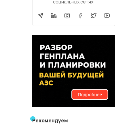
социальных сетях:
Рекомендуем