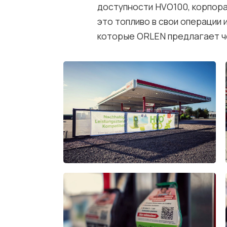
доступности HVO100, корпора
это топливо в свои операции 
которые ORLEN предлагает ч