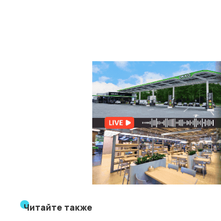
Читайте также