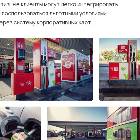
тивные клиенты могут легко интегрировать
и воспользоваться льготными условиями,
ерез систему корпоративных карт.