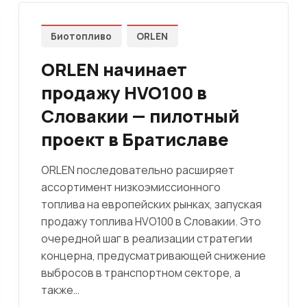
Биотопливо
ORLEN
ORLEN начинает
продажу HVO100 в
Словакии — пилотный
проект в Братиславе
ORLEN последовательно расширяет
ассортимент низкоэмиссионного
топлива на европейских рынках, запуская
продажу топлива HVO100 в Словакии. Это
очередной шаг в реализации стратегии
концерна, предусматривающей снижение
выбросов в транспортном секторе, а
также…