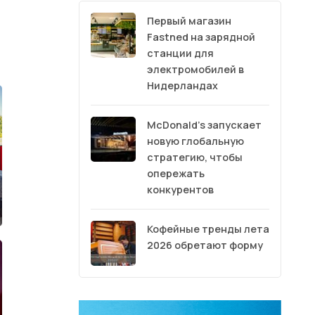
Первый магазин
Fastned на зарядной
станции для
электромобилей в
Нидерландах
McDonald’s запускает
новую глобальную
стратегию, чтобы
опережать
конкурентов
Кофейные тренды лета
2026 обретают форму